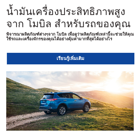
น้ำมันเครื่องประสิทธิภาพสูง
จาก โมบิล สำหรับรถของคุณ
พิจารณาผลิตภัณฑ์ต่างๆจาก โมบิล เพื่อดูว่าผลิตภัณฑ์เหล่านี้จะช่วยให้คุณ
ใช้รถและเครื่องจักรของคุณได้อย่างคุ้มค่ามากที่สุดได้อย่างไร
เรียนรู้เพิ่มเติม