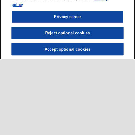
policy
Privacy center
Reject optional cookies
Accept optional cookies