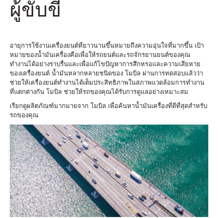
ผู้ขับขี่
อายุการใช้งานเครื่องยนต์ที่ยาวนานขึ้นหมายถึงความอุ่นใจที่มากขึ้น เป้า
หมายของน้ำมันเครื่องคือเพื่อให้รถยนต์และรถจักรยานยนต์ของคุณ
ทำงานได้อย่างราบรื่นและเพื่อแก้ไขปัญหาการสึกหรอและความเสียหาย
ของเครื่องยนต์ น้ำมันหลากหลายชนิดของ โมบิล ผ่านการทดสอบแล้วว่า
ช่วยให้เครื่องยนต์ทำงานได้เต็มประสิทธิภาพในสภาพแวดล้อมการทำงาน
ที่แตกต่างกัน โมบิล ช่วยให้รถของคุณได้รับการดูแลอย่างเหมาะสม
เรียกดูผลิตภัณฑ์มากมายจาก โมบิล เพื่อค้นหาน้ำมันเครื่องที่ดีที่สุดสำหรับ
รถของคุณ