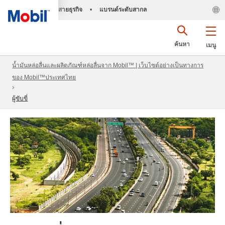
สายธุรกิจ
•
แบรนด์ระดับสากล
ค้นหา
เมนู
น้ำมันหล่อลื่นและผลิตภัณฑ์หล่อลื่นจาก Mobil™ | เว็บไซต์อย่างเป็นทางการ
ของ Mobil™ประเทศไทย
ผู้ขับขี่