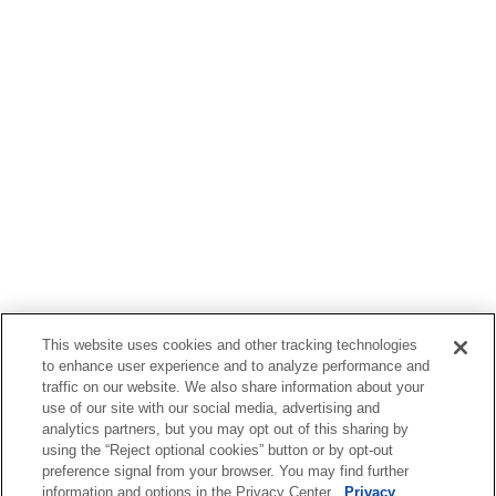
This website uses cookies and other tracking technologies
to enhance user experience and to analyze performance and
traffic on our website. We also share information about your
use of our site with our social media, advertising and
analytics partners, but you may opt out of this sharing by
using the “Reject optional cookies” button or by opt-out
preference signal from your browser. You may find further
information and options in the Privacy Center.
Privacy