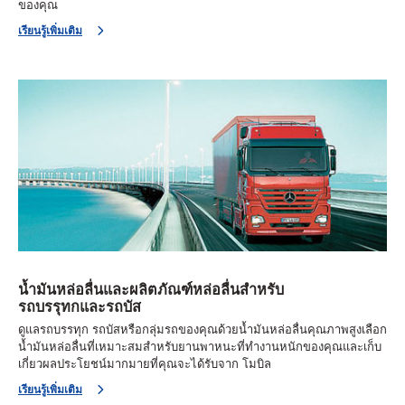
ของคุณ
เรียนรู้เพิ่มเติม
น้ำมันหล่อลื่นและผลิตภัณฑ์หล่อลื่นสำหรับ
รถบรรุทกและรถบัส
ดูแลรถบรรทุก รถบัสหรือกลุ่มรถของคุณด้วยน้ำมันหล่อลื่นคุณภาพสูงเลือก
น้ำมันหล่อลื่นที่เหมาะสมสำหรับยานพาหนะที่ทำงานหนักของคุณและเก็บ
เกี่ยวผลประโยชน์มากมายที่คุณจะได้รับจาก โมบิล
เรียนรู้เพิ่มเติม