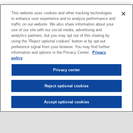
This website uses cookies and other tracking technologies
to enhance user experience and to analyze performance and
traffic on our website. We also share information about your
use of our site with our social media, advertising and
analytics partners, but you may opt out of this sharing by
using the “Reject optional cookies” button or by opt-out
preference signal from your browser. You may find further
information and options in the Privacy Center.
Privacy
policy
Privacy center
Reject optional cookies
Accept optional cookies