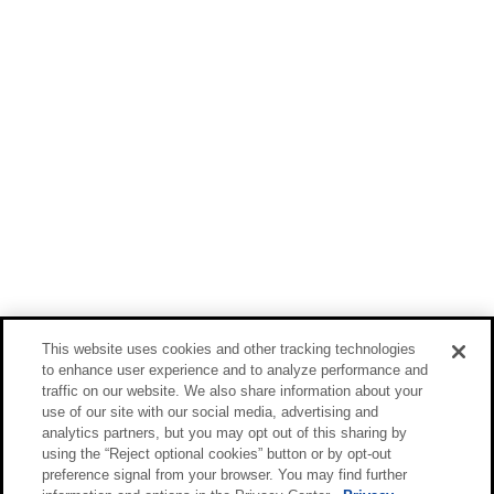
This website uses cookies and other tracking technologies
to enhance user experience and to analyze performance and
traffic on our website. We also share information about your
use of our site with our social media, advertising and
analytics partners, but you may opt out of this sharing by
using the “Reject optional cookies” button or by opt-out
preference signal from your browser. You may find further