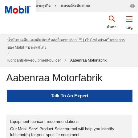
สายธุรกิจ
•
แบรนด์ระดับสากล
ค้นหา
เมนู
น้ำมันหล่อลื่นและผลิตภัณฑ์หล่อลื่นจาก Mobil™ | เว็บไซต์อย่างเป็นทางการ
ของ Mobil™ประเทศไทย
lubricants-by-equipment-builder
Aabenraa Motorfabrik
Aabenraa Motorfabrik
Talk To An Expert
Equipment lubricant recommendations
Our Mobil Serv℠ Product Selector tool will help you identify
lubricant(s) for your specific equipment.