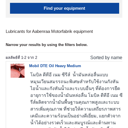
Find your equipment
Lubricants for Aabenraa Motorfabrik equipment
Narrow your results by using the filters below.
Sorted by name
ผลลัพธ์ที่
1
-
2
จาก
2
Mobil DTE Oil Heavy Medium
โมบิล ดีทีอี เนม ซีรีส์ น้ำมันหล่อลื่นแบบ
หมุนเวียนสมรรถนะพิเศษสำหรับใช้งานกังหัน
ไอน้ำและกังหันน้ำและระบบอื่นๆ ที่ต้องการยืด
อายุการใช้ของน้ำมันหล่อลื่น โมบิล ดีทีอี เนม ซี
รีส์ผลิตจากน้ำมันพื้นฐานคุณภาพสูงและระบบ
สารเพิ่มคุณภาพ ที่ช่วยให้ความเสถียรภาพสาร
เคมีและความร้อนเป็นอย่างดีเยี่ยม, แยกตัวจาก
น้ำได้อย่างรวดเร็วและสมบูรณ์และต้านทาน