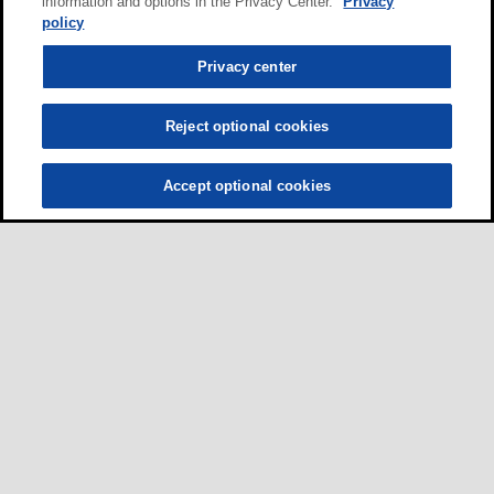
information and options in the Privacy Center.
Privacy
policy
Privacy center
Reject optional cookies
Accept optional cookies