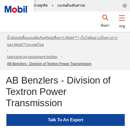
สายธุรกิจ
•
แบรนด์ระดับสากล
ค้นหา
เมนู
น้ำมันหล่อลื่นและผลิตภัณฑ์หล่อลื่นจาก Mobil™ | เว็บไซต์อย่างเป็นทางการ
ของ Mobil™ประเทศไทย
lubricants-by-equipment-builder
AB Benzlers - Division of Textron Power Transmission
AB Benzlers - Division of
Textron Power
Transmission
Talk To An Expert