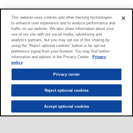
This website uses cookies and other tracking technologies
to enhance user experience and to analyze performance and
traffic on our website. We also share information about your
use of our site with our social media, advertising and
analytics partners, but you may opt out of this sharing by
using the “Reject optional cookies” button or by opt-out
preference signal from your browser. You may find further
information and options in the Privacy Center.
Privacy
policy
Privacy center
Reject optional cookies
Accept optional cookies