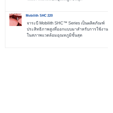
Mobilith SHC 220
จาระบี Mobilith SHC™ Series เป็นผลิตภัณฑ์
ประสิทธิภาพสูงที่ออกแบบมาสำหรับการใช้งาน
ในสภาพแวดล้อมอุณหภูมิขั้นสุด