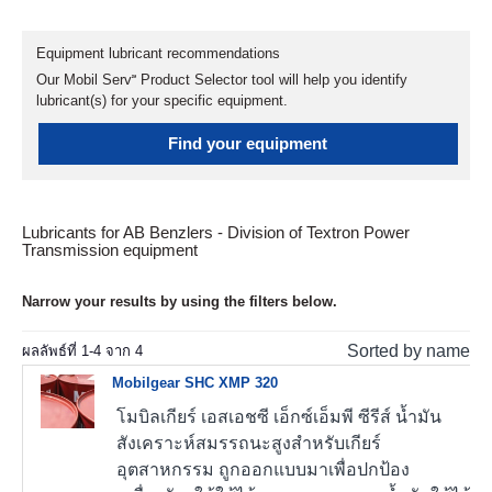
Equipment lubricant recommendations
Our Mobil Serv℠ Product Selector tool will help you identify
lubricant(s) for your specific equipment.
Find your equipment
Lubricants for AB Benzlers - Division of Textron Power
Transmission equipment
Narrow your results by using the filters below.
Sorted by name
ผลลัพธ์ที่
1
-
4
จาก
4
Mobilgear SHC XMP 320
โมบิลเกียร์ เอสเอชซี เอ็กซ์เอ็มพี ซีรีส์ น้ำมัน
สังเคราะห์สมรรถนะสูงสำหรับเกียร์
อุตสาหกรรม ถูกออกแบบมาเพื่อปกป้อง