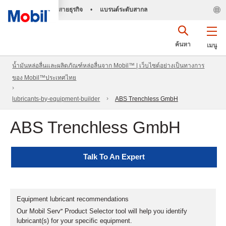
สายธุรกิจ
•
แบรนด์ระดับสากล
ค้นหา
เมนู
น้ำมันหล่อลื่นและผลิตภัณฑ์หล่อลื่นจาก Mobil™ | เว็บไซต์อย่างเป็นทางการ
ของ Mobil™ประเทศไทย
lubricants-by-equipment-builder
ABS Trenchless GmbH
ABS Trenchless GmbH
Talk To An Expert
Equipment lubricant recommendations
Our Mobil Serv℠ Product Selector tool will help you identify
lubricant(s) for your specific equipment.