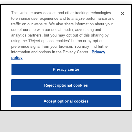
This website uses cookies and other tracking technologies
to enhance user experience and to analyze performance and
traffic on our website. We also share information about your
use of our site with our social media, advertising and
analytics partners, but you may opt out of this sharing by
using the “Reject optional cookies” button or by opt-out
preference signal from your browser. You may find further
information and options in the Privacy Center.
Privacy
policy
Privacy center
Reject optional cookies
Accept optional cookies