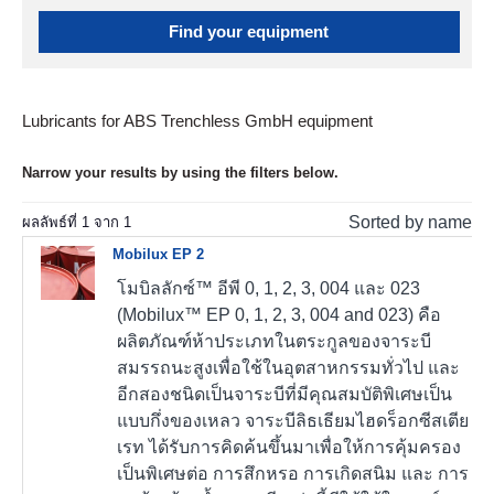
Find your equipment
Lubricants for ABS Trenchless GmbH equipment
Narrow your results by using the filters below.
Sorted by name
ผลลัพธ์ที่
1
จาก
1
Mobilux EP 2
โมบิลลักซ์™ อีพี 0, 1, 2, 3, 004 และ 023
(Mobilux™ EP 0, 1, 2, 3, 004 and 023) คือ
ผลิตภัณฑ์ห้าประเภทในตระกูลของจาระบี
สมรรถนะสูงเพื่อใช้ในอุตสาหกรรมทั่วไป และ
อีกสองชนิดเป็นจาระบีที่มีคุณสมบัติพิเศษเป็น
แบบกึ่งของเหลว จาระบีลิธเธียมไฮดร็อกซีสเตีย
เรท ได้รับการคิดค้นขึ้นมาเพื่อให้การคุ้มครอง
เป็นพิเศษต่อ การสึกหรอ การเกิดสนิม และ การ