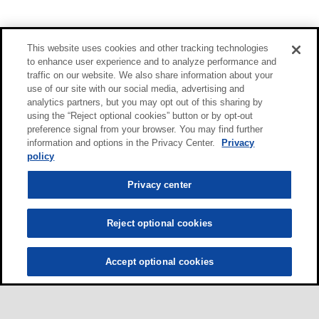
This website uses cookies and other tracking technologies
to enhance user experience and to analyze performance and
traffic on our website. We also share information about your
use of our site with our social media, advertising and
analytics partners, but you may opt out of this sharing by
using the “Reject optional cookies” button or by opt-out
preference signal from your browser. You may find further
information and options in the Privacy Center.
Privacy
policy
Privacy center
Reject optional cookies
Accept optional cookies