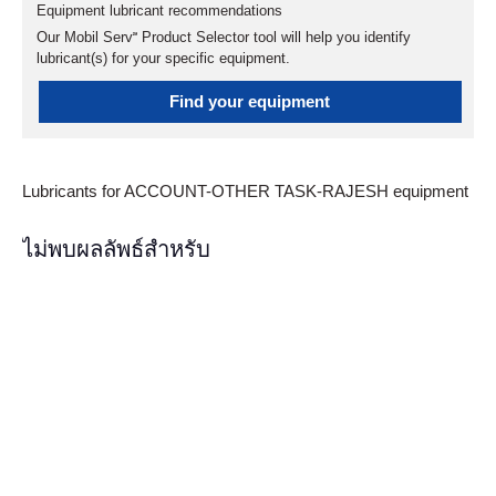
Equipment lubricant recommendations
Our Mobil Serv℠ Product Selector tool will help you identify
lubricant(s) for your specific equipment.
Find your equipment
Lubricants for ACCOUNT-OTHER TASK-RAJESH equipment
ไม่พบผลลัพธ์สำหรับ