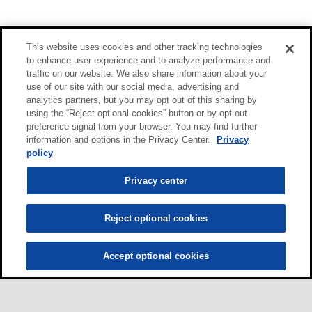
This website uses cookies and other tracking technologies
to enhance user experience and to analyze performance and
traffic on our website. We also share information about your
use of our site with our social media, advertising and
analytics partners, but you may opt out of this sharing by
using the “Reject optional cookies” button or by opt-out
preference signal from your browser. You may find further
information and options in the Privacy Center.
Privacy
policy
Privacy center
Reject optional cookies
Accept optional cookies