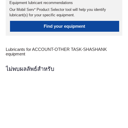
Equipment lubricant recommendations
Our Mobil Serv℠ Product Selector tool will help you identify
lubricant(s) for your specific equipment.
Find your equipment
Lubricants for ACCOUNT-OTHER TASK-SHASHANK
equipment
ไม่พบผลลัพธ์สำหรับ