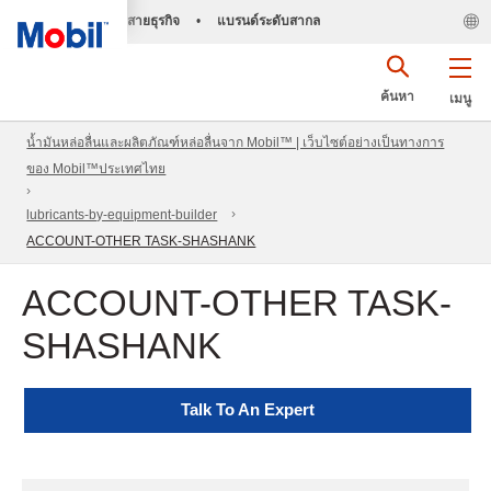
สายธุรกิจ
•
แบรนด์ระดับสากล
ค้นหา
เมนู
น้ำมันหล่อลื่นและผลิตภัณฑ์หล่อลื่นจาก Mobil™ | เว็บไซต์อย่างเป็นทางการ
ของ Mobil™ประเทศไทย
lubricants-by-equipment-builder
ACCOUNT-OTHER TASK-SHASHANK
ACCOUNT-OTHER TASK-
SHASHANK
Talk To An Expert