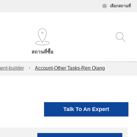
เลือกสถานที่
สถานที่ซื้อ
ent-builder
Account-Other Tasks-Ren Qiang
Talk To An Expert