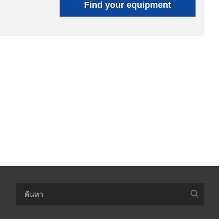
Find your equipment