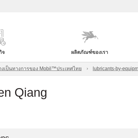
กิจ
ผลิตภัณฑ์ของเรา
์อย่างเป็นทางการของ Mobil™ประเทศไทย
lubricants-by-equipm
en Qiang