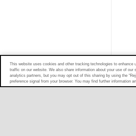
This website uses cookies and other tracking technologies to enhance 
traffic on our website. We also share information about your use of our s
analytics partners, but you may opt out of this sharing by using the “Rej
preference signal from your browser. You may find further information a