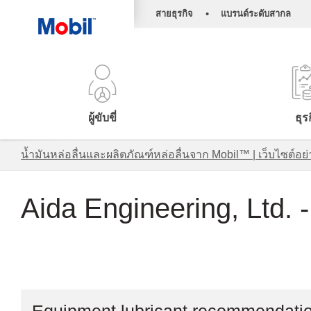
•
สายธุรกิจ
แบรนด์ระดับสากล
ผู้ขับขี่
ธุร
น้ำมันหล่อลื่นและผลิตภัณฑ์หล่อลื่นจาก Mobil™ | เว็บไซต
Aida Engineering, Ltd. 