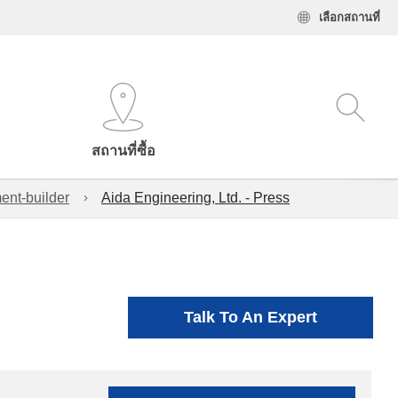
เลือกสถานที่
สถานที่ซื้อ
ent-builder
Aida Engineering, Ltd. - Press
Talk To An Expert