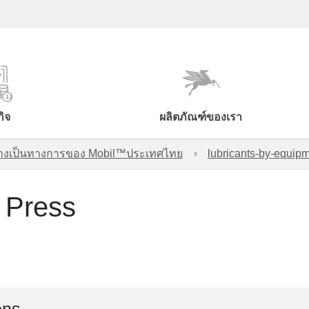
กิจ
ผลิตภัณฑ์ของเรา
์อย่างเป็นทางการของ Mobil™ประเทศไทย
lubricants-by-equipm
- Press