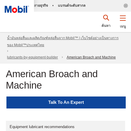
สายธุรกิจ
•
แบรนด์ระดับสากล
ค้นหา
เมนู
น้ำมันหล่อลื่นและผลิตภัณฑ์หล่อลื่นจาก Mobil™ | เว็บไซต์อย่างเป็นทางการ
ของ Mobil™ประเทศไทย
lubricants-by-equipment-builder
American Broach and Machine
American Broach and
Machine
Talk To An Expert
Equipment lubricant recommendations