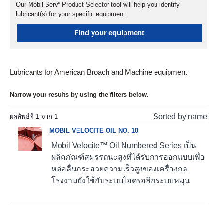
Our Mobil Serv℠ Product Selector tool will help you identify
lubricant(s) for your specific equipment.
Find your equipment
Lubricants for American Broach and Machine equipment
Narrow your results by using the filters below.
Sorted by name
ผลลัพธ์ที่
1
จาก
1
MOBIL VELOCITE OIL NO. 10
Mobil Velocite™ Oil Numbered Series เป็น
ผลิตภัณฑ์สมรรถนะสูงที่ได้รับการออกแบบเพื่อ
หล่อลื่นกระสวยความเร็วสูงของเครื่องกล
โรงงานยังใช้กับระบบไฮดรอลิกระบบหมุน