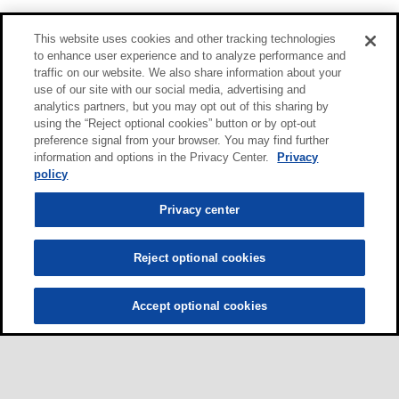
This website uses cookies and other tracking technologies
to enhance user experience and to analyze performance and
traffic on our website. We also share information about your
use of our site with our social media, advertising and
analytics partners, but you may opt out of this sharing by
using the “Reject optional cookies” button or by opt-out
preference signal from your browser. You may find further
information and options in the Privacy Center.
Privacy
policy
Privacy center
Reject optional cookies
Accept optional cookies