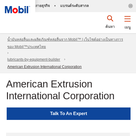
สายธุรกิจ
•
แบรนด์ระดับสากล
ค้นหา
เมนู
น้ำมันหล่อลื่นและผลิตภัณฑ์หล่อลื่นจาก Mobil™ | เว็บไซต์อย่างเป็นทางการ
ของ Mobil™ประเทศไทย
lubricants-by-equipment-builder
American Extrusion International Corporation
American Extrusion
International Corporation
Talk To An Expert