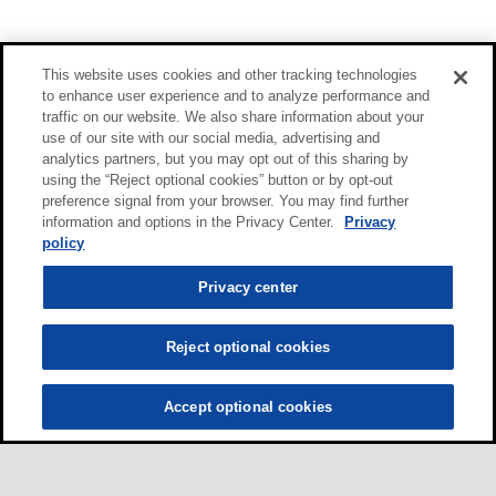
This website uses cookies and other tracking technologies
to enhance user experience and to analyze performance and
traffic on our website. We also share information about your
use of our site with our social media, advertising and
analytics partners, but you may opt out of this sharing by
using the “Reject optional cookies” button or by opt-out
preference signal from your browser. You may find further
information and options in the Privacy Center.
Privacy
policy
Privacy center
Reject optional cookies
Accept optional cookies