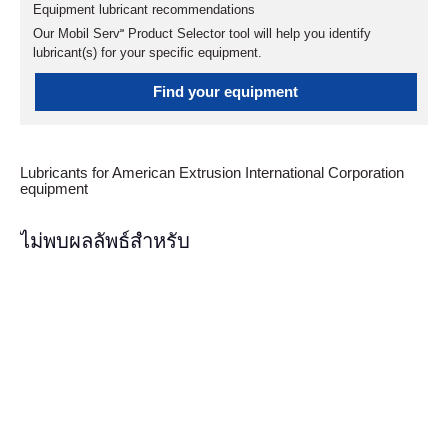
Equipment lubricant recommendations
Our Mobil Serv℠ Product Selector tool will help you identify
lubricant(s) for your specific equipment.
Find your equipment
Lubricants for American Extrusion International Corporation
equipment
ไม่พบผลลัพธ์สำหรับ