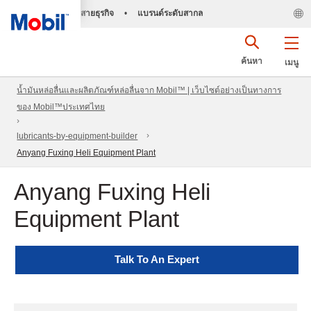
สายธุรกิจ
•
แบรนด์ระดับสากล
ค้นหา
เมนู
น้ำมันหล่อลื่นและผลิตภัณฑ์หล่อลื่นจาก Mobil™ | เว็บไซต์อย่างเป็นทางการ
ของ Mobil™ประเทศไทย
lubricants-by-equipment-builder
Anyang Fuxing Heli Equipment Plant
Anyang Fuxing Heli
Equipment Plant
Talk To An Expert