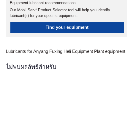
Equipment lubricant recommendations
Our Mobil Serv℠ Product Selector tool will help you identify
lubricant(s) for your specific equipment.
Find your equipment
Lubricants for Anyang Fuxing Heli Equipment Plant equipment
ไม่พบผลลัพธ์สำหรับ