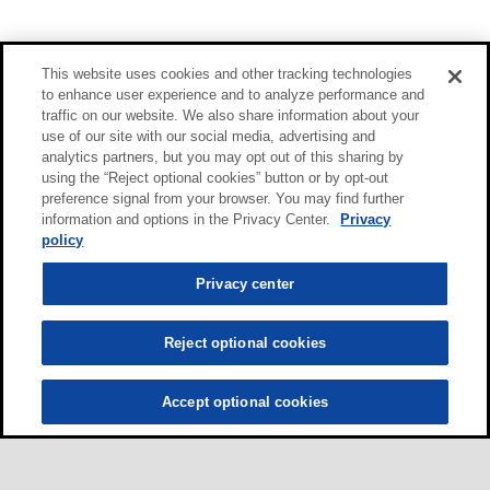
This website uses cookies and other tracking technologies
to enhance user experience and to analyze performance and
traffic on our website. We also share information about your
use of our site with our social media, advertising and
analytics partners, but you may opt out of this sharing by
using the “Reject optional cookies” button or by opt-out
preference signal from your browser. You may find further
information and options in the Privacy Center.
Privacy
policy
Privacy center
Reject optional cookies
Accept optional cookies