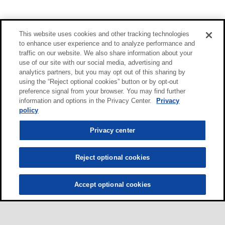
This website uses cookies and other tracking technologies
to enhance user experience and to analyze performance and
traffic on our website. We also share information about your
use of our site with our social media, advertising and
analytics partners, but you may opt out of this sharing by
using the “Reject optional cookies” button or by opt-out
preference signal from your browser. You may find further
information and options in the Privacy Center.
Privacy
policy
Privacy center
Reject optional cookies
Accept optional cookies