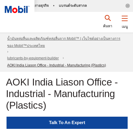
สายธุรกิจ
•
แบรนด์ระดับสากล
ค้นหา
เมนู
น้ำมันหล่อลื่นและผลิตภัณฑ์หล่อลื่นจาก Mobil™ | เว็บไซต์อย่างเป็นทางการ
ของ Mobil™ประเทศไทย
lubricants-by-equipment-builder
AOKI India Liason Office - Industrial - Manufacturing (Plastics)
AOKI India Liason Office -
Industrial - Manufacturing
(Plastics)
Talk To An Expert