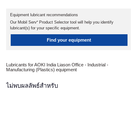
Equipment lubricant recommendations
Our Mobil Serv℠ Product Selector tool will help you identify
lubricant(s) for your specific equipment.
Find your equipment
Lubricants for AOKI India Liason Office - Industrial -
Manufacturing (Plastics) equipment
ไม่พบผลลัพธ์สำหรับ