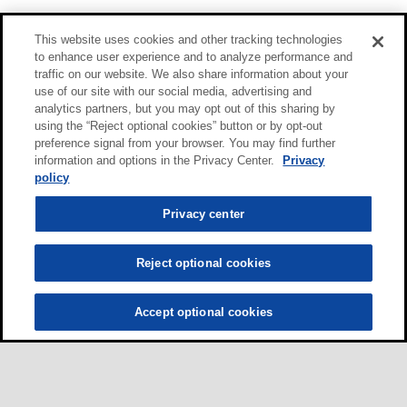
This website uses cookies and other tracking technologies
to enhance user experience and to analyze performance and
traffic on our website. We also share information about your
use of our site with our social media, advertising and
analytics partners, but you may opt out of this sharing by
using the “Reject optional cookies” button or by opt-out
preference signal from your browser. You may find further
information and options in the Privacy Center.
Privacy
policy
Privacy center
Reject optional cookies
Accept optional cookies