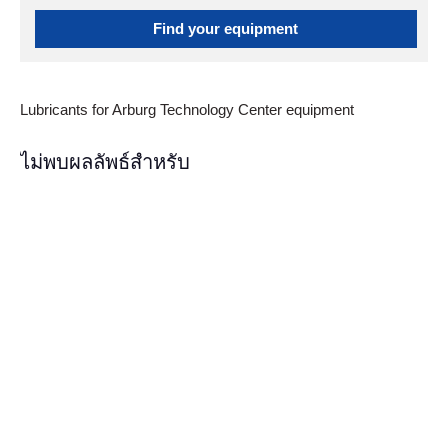
Find your equipment
Lubricants for Arburg Technology Center equipment
ไม่พบผลลัพธ์สำหรับ