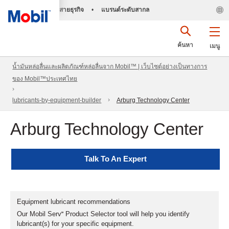
สายธุรกิจ
•
แบรนด์ระดับสากล
ค้นหา
เมนู
น้ำมันหล่อลื่นและผลิตภัณฑ์หล่อลื่นจาก Mobil™ | เว็บไซต์อย่างเป็นทางการ
ของ Mobil™ประเทศไทย
lubricants-by-equipment-builder
Arburg Technology Center
Arburg Technology Center
Talk To An Expert
Equipment lubricant recommendations
Our Mobil Serv℠ Product Selector tool will help you identify
lubricant(s) for your specific equipment.