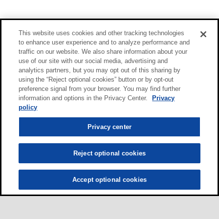
This website uses cookies and other tracking technologies
to enhance user experience and to analyze performance and
traffic on our website. We also share information about your
use of our site with our social media, advertising and
analytics partners, but you may opt out of this sharing by
using the “Reject optional cookies” button or by opt-out
preference signal from your browser. You may find further
information and options in the Privacy Center.
Privacy
policy
Privacy center
Reject optional cookies
Accept optional cookies