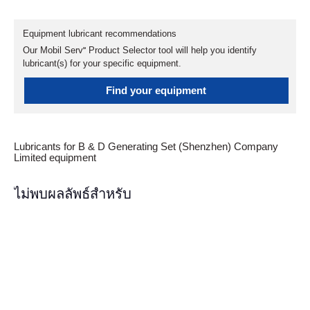
Equipment lubricant recommendations
Our Mobil Serv℠ Product Selector tool will help you identify
lubricant(s) for your specific equipment.
Find your equipment
Lubricants for B & D Generating Set (Shenzhen) Company
Limited equipment
ไม่พบผลลัพธ์สำหรับ