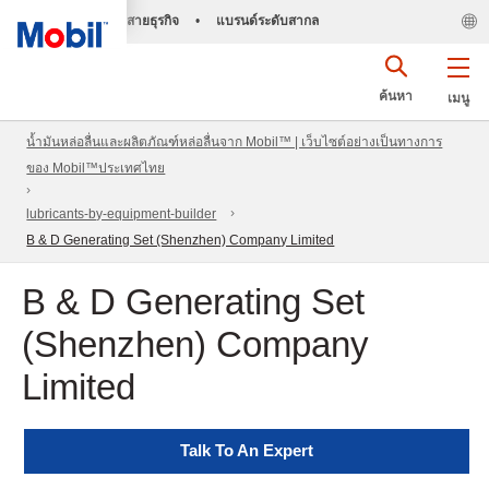
สายธุรกิจ
•
แบรนด์ระดับสากล
ค้นหา
เมนู
น้ำมันหล่อลื่นและผลิตภัณฑ์หล่อลื่นจาก Mobil™ | เว็บไซต์อย่างเป็นทางการ
ของ Mobil™ประเทศไทย
lubricants-by-equipment-builder
B & D Generating Set (Shenzhen) Company Limited
B & D Generating Set
(Shenzhen) Company
Limited
Talk To An Expert