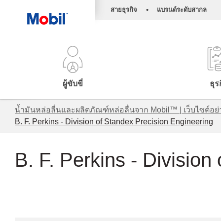
•
สายธุรกิจ
แบรนด์ระดับสากล
ผู้ขับขี่
ธุร
น้ำมันหล่อลื่นและผลิตภัณฑ์หล่อลื่นจาก Mobil™ | เว็บไซต
B. F. Perkins - Division of Standex Precision Engineering
B. F. Perkins - Divisio