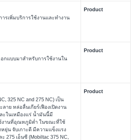
Product
บการเพิ่มบริการใช้งานและทำงาน
Product
ที่ออกแบบมาสำหรับการใช้งานใน
Product
5 NC, 325 NC and 275 NC) เป็น
ะลาย หล่อลื่นเกียร์เฟืองเปิดงาน
ะในเหมืองแร่ น้ำมันนี้มี
านที่อุณหภูมิต่ำ ในขณะที่ใช้
ยุ่น จับเกาะดี มีความแข็งแรง
ะ 275 เอ็นซี (Mobiltac 375 NC,