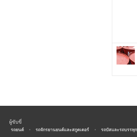
ผู้ขับขี่
•
รถยนต์
•
รถจักรยานยนต์และสกูตเตอร์
•
รถบัสและรถบรรทุก