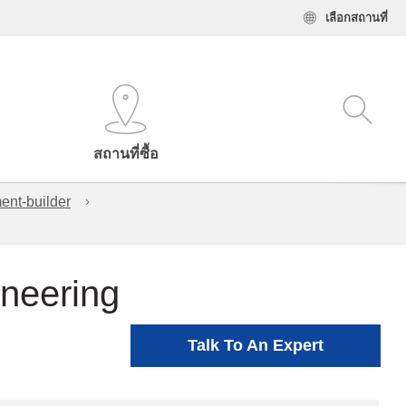
เลือกสถานที่
สถานที่ซื้อ
ent-builder
ineering
Talk To An Expert