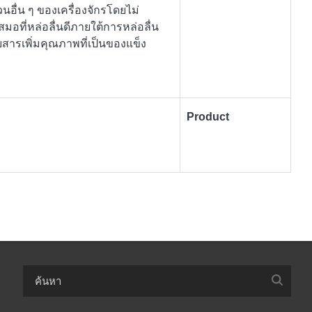
นอื่น ๆ ของเครื่องจักรโดยไม่
อที่หล่อลื่นดีภายใต้การหล่อลื่น
สารเพิ่มคุณภาพที่เป็นของแข็ง
Product