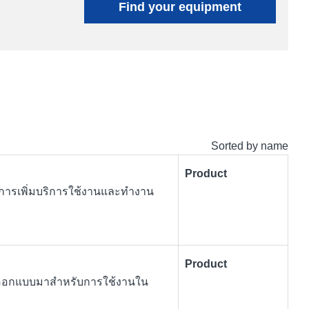
Find your equipment
Sorted by name
Product
บการเพิ่มบริการใช้งานและทำงาน
Product
ที่ออกแบบมาสำหรับการใช้งานใน