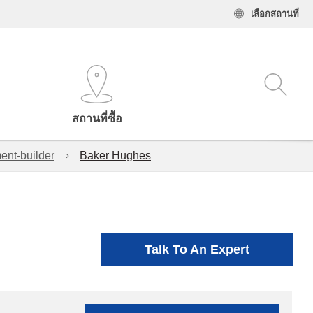
เลือกสถานที่
สถานที่ซื้อ
ent-builder
Baker Hughes
Talk To An Expert