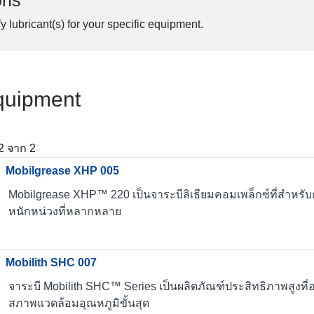
ons
y lubricant(s) for your specific equipment.
quipment
2
จาก
2
Mobilgrease XHP 005
Mobilgrease XHP™ 220 เป็นจาระบีลิเธียมคอมเพล็กซ์ที่สำหรั
หนักหน่วงที่หลากหลาย
Mobilith SHC 007
จาระบี Mobilith SHC™ Series เป็นผลิตภัณฑ์ประสิทธิภาพสูง
สภาพแวดล้อมอุณหภูมิขั้นสุด