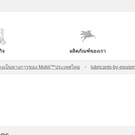
กิจ
ผลิตภัณฑ์ของเรา
์อย่างเป็นทางการของ Mobil™ประเทศไทย
lubricants-by-equipm