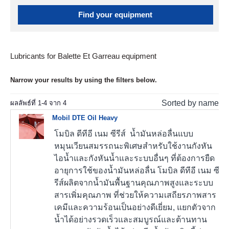
Find your equipment
Lubricants for Balette Et Garreau equipment
Narrow your results by using the filters below.
Sorted by name
ผลลัพธ์ที่
1
-
4
จาก
4
Mobil DTE Oil Heavy
โมบิล ดีทีอี เนม ซีรีส์ น้ำมันหล่อลื่นแบบ
หมุนเวียนสมรรถนะพิเศษสำหรับใช้งานกังหัน
ไอน้ำและกังหันน้ำและระบบอื่นๆ ที่ต้องการยืด
อายุการใช้ของน้ำมันหล่อลื่น โมบิล ดีทีอี เนม ซี
รีส์ผลิตจากน้ำมันพื้นฐานคุณภาพสูงและระบบ
สารเพิ่มคุณภาพ ที่ช่วยให้ความเสถียรภาพสาร
เคมีและความร้อนเป็นอย่างดีเยี่ยม, แยกตัวจาก
น้ำได้อย่างรวดเร็วและสมบูรณ์และต้านทาน