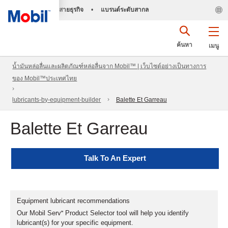
สายธุรกิจ
•
แบรนด์ระดับสากล
ค้นหา
เมนู
น้ำมันหล่อลื่นและผลิตภัณฑ์หล่อลื่นจาก Mobil™ | เว็บไซต์อย่างเป็นทางการ
ของ Mobil™ประเทศไทย
lubricants-by-equipment-builder
Balette Et Garreau
Balette Et Garreau
Talk To An Expert
Equipment lubricant recommendations
Our Mobil Serv℠ Product Selector tool will help you identify
lubricant(s) for your specific equipment.