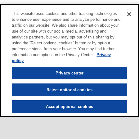
This website uses cookies and other tracking technologies
to enhance user experience and to analyze performance and
traffic on our website. We also share information about your
use of our site with our social media, advertising and
analytics partners, but you may opt out of this sharing by
using the “Reject optional cookies” button or by opt-out
preference signal from your browser. You may find further
information and options in the Privacy Center.
Privacy
policy
Privacy center
Reject optional cookies
Accept optional cookies