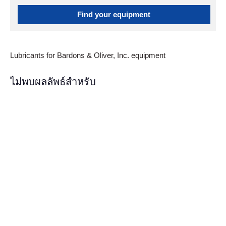
Find your equipment
Lubricants for Bardons & Oliver, Inc. equipment
ไม่พบผลลัพธ์สำหรับ