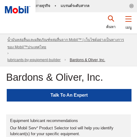
สายธุรกิจ
•
แบรนด์ระดับสากล
ค้นหา
เมนู
น้ำมันหล่อลื่นและผลิตภัณฑ์หล่อลื่นจาก Mobil™ | เว็บไซต์อย่างเป็นทางการ
ของ Mobil™ประเทศไทย
lubricants-by-equipment-builder
Bardons & Oliver, Inc.
Bardons & Oliver, Inc.
Talk To An Expert
Equipment lubricant recommendations
Our Mobil Serv℠ Product Selector tool will help you identify
lubricant(s) for your specific equipment.