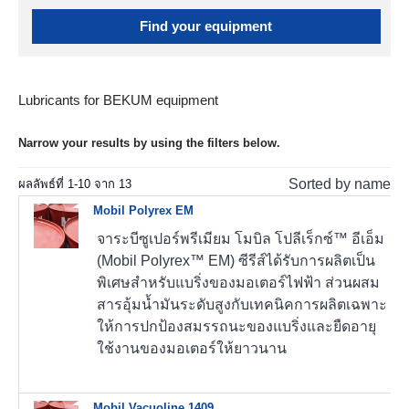
Find your equipment
Lubricants for BEKUM equipment
Narrow your results by using the filters below.
Sorted by name
ผลลัพธ์ที่
1
-
10
จาก
13
Mobil Polyrex EM
จาระบีซูเปอร์พรีเมียม โมบิล โปลีเร็กซ์™ อีเอ็ม
(Mobil Polyrex™ EM)
ซีรีส์ได้รับการผลิตเป็น
พิเศษสำหรับแบริ่งของมอเตอร์ไฟฟ้า ส่วนผสม
สารอุ้มน้ำมันระดับสูงกับเทคนิคการผลิตเฉพาะ
ให้การปกป้องสมรรถนะของแบริ่งและยืดอายุ
ใช้งานของมอเตอร์ให้ยาวนาน
Mobil Vacuoline 1409