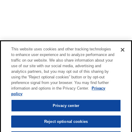
This website uses cookies and other tracking technologies
to enhance user experience and to analyze performance and
traffic on our website. We also share information about your
use of our site with our social media, advertising and
analytics partners, but you may opt out of this sharing by
using the “Reject optional cookies” button or by opt-out
preference signal from your browser. You may find further
information and options in the Privacy Center.
Privacy
policy
Privacy center
Reject optional cookies