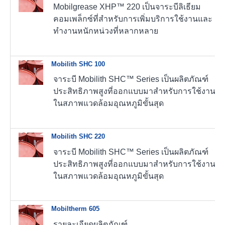
Mobilgrease XHP™ 220 เป็นจาระบีลิเธียม
คอมเพล็กซ์ที่สำหรับการเพิ่มบริการใช้งานและ
ทำงานหนักหน่วงที่หลากหลาย
Mobilith SHC 100
จาระบี Mobilith SHC™ Series เป็นผลิตภัณฑ์
ประสิทธิภาพสูงที่ออกแบบมาสำหรับการใช้งาน
ในสภาพแวดล้อมอุณหภูมิขั้นสุด
Mobilith SHC 220
จาระบี Mobilith SHC™ Series เป็นผลิตภัณฑ์
ประสิทธิภาพสูงที่ออกแบบมาสำหรับการใช้งาน
ในสภาพแวดล้อมอุณหภูมิขั้นสุด
Mobiltherm 605
รายละเอียดผลิตภัณฑ์