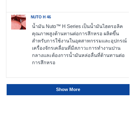
NUTO H 46
น้ำมัน Nuto™ H Series เป็นน้ำมันไฮดรอลิค
คุณภาพสูงต้านทานต่อการสึกหรอ ผลิตขึ้น
สำหรับการใช้งานในอุตสาหกรรมและอุปกรณ์
เครื่องจักรเคลื่อนที่มีสภาวะการทำงานปาน
กลางและต้องการน้ำมันหล่อลื่นที่ต้านทานต่อ
การสึกหรอ
Show More