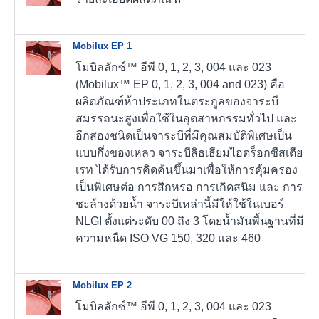
Mobilux EP 1
โมบิลลักซ์™ อีพี 0, 1, 2, 3, 004 และ 023
(Mobilux™ EP 0, 1, 2, 3, 004 and 023) คือ
ผลิตภัณฑ์ห้าประเภทในตระกูลของจาระบี
สมรรถนะสูงเพื่อใช้ในอุตสาหกรรมทั่วไป และ
อีกสองชนิดเป็นจาระบีที่มีคุณสมบัติพิเศษเป็น
แบบกึ่งของเหลว จาระบีลิธเธียมไฮดร็อกซีสเตีย
เรท ได้รับการคิดค้นขึ้นมาเพื่อให้การคุ้มครอง
เป็นพิเศษต่อ การสึกหรอ การเกิดสนิม และ การ
ชะล้างด้วยน้ำ จาระบีเหล่านี้มีให้ใช้ในเบอร์
NLGI ตั้งแต่ระดับ 00 ถึง 3 โดยน้ำมันพื้นฐานที่มี
ความหนืด ISO VG 150, 320 และ 460
Mobilux EP 2
โมบิลลักซ์™ อีพี 0, 1, 2, 3, 004 และ 023