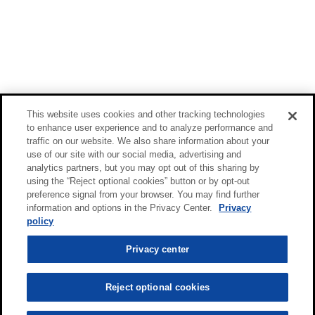
This website uses cookies and other tracking technologies
to enhance user experience and to analyze performance and
traffic on our website. We also share information about your
use of our site with our social media, advertising and
analytics partners, but you may opt out of this sharing by
using the “Reject optional cookies” button or by opt-out
preference signal from your browser. You may find further
information and options in the Privacy Center.
Privacy
policy
Privacy center
Reject optional cookies