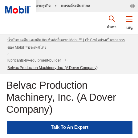
สายธุรกิจ
•
แบรนด์ระดับสากล
ค้นหา
เมนู
น้ำมันหล่อลื่นและผลิตภัณฑ์หล่อลื่นจาก Mobil™ | เว็บไซต์อย่างเป็นทางการ
ของ Mobil™ประเทศไทย
lubricants-by-equipment-builder
Belvac Production Machinery, Inc. (A Dover Company)
Belvac Production
Machinery, Inc. (A Dover
Company)
Talk To An Expert