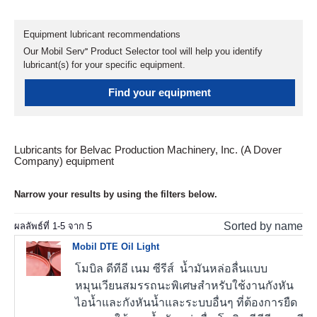
Equipment lubricant recommendations
Our Mobil Serv℠ Product Selector tool will help you identify
lubricant(s) for your specific equipment.
Find your equipment
Lubricants for Belvac Production Machinery, Inc. (A Dover
Company) equipment
Narrow your results by using the filters below.
Sorted by name
ผลลัพธ์ที่
1
-
5
จาก
5
Mobil DTE Oil Light
โมบิล ดีทีอี เนม ซีรีส์ น้ำมันหล่อลื่นแบบ
หมุนเวียนสมรรถนะพิเศษสำหรับใช้งานกังหัน
ไอน้ำและกังหันน้ำและระบบอื่นๆ ที่ต้องการยืด