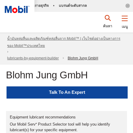
สายธุรกิจ
•
แบรนด์ระดับสากล
ค้นหา
เมนู
น้ำมันหล่อลื่นและผลิตภัณฑ์หล่อลื่นจาก Mobil™ | เว็บไซต์อย่างเป็นทางการ
ของ Mobil™ประเทศไทย
lubricants-by-equipment-builder
Blohm Jung GmbH
Blohm Jung GmbH
Talk To An Expert
Equipment lubricant recommendations
Our Mobil Serv℠ Product Selector tool will help you identify
lubricant(s) for your specific equipment.