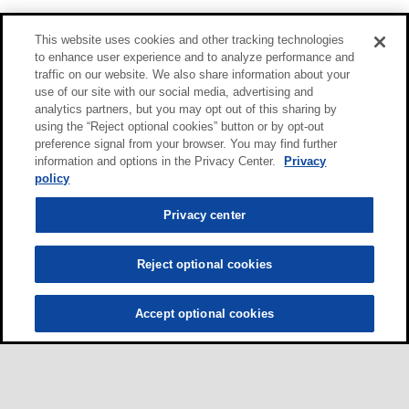
This website uses cookies and other tracking technologies
to enhance user experience and to analyze performance and
traffic on our website. We also share information about your
use of our site with our social media, advertising and
analytics partners, but you may opt out of this sharing by
using the “Reject optional cookies” button or by opt-out
preference signal from your browser. You may find further
information and options in the Privacy Center.
Privacy
policy
Privacy center
Reject optional cookies
Accept optional cookies