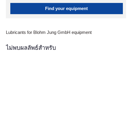
Find your equipment
Lubricants for Blohm Jung GmbH equipment
ไม่พบผลลัพธ์สำหรับ