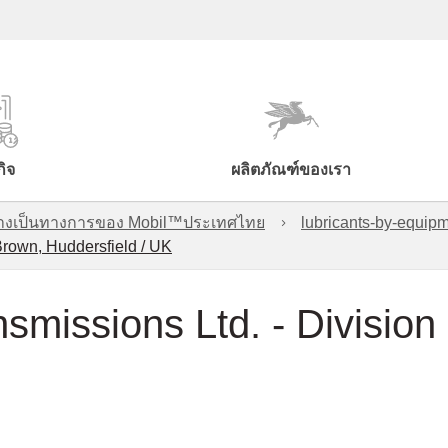
กิจ
ผลิตภัณฑ์ของเรา
์อย่างเป็นทางการของ Mobil™ประเทศไทย
lubricants-by-equipm
Brown, Huddersfield / UK
smissions Ltd. - Division