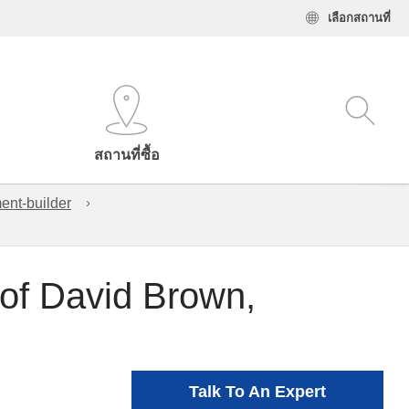
เลือกสถานที่
สถานที่ซื้อ
ent-builder
 of David Brown,
Talk To An Expert