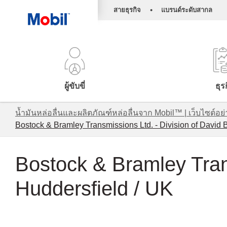
•
สายธุรกิจ
แบรนด์ระดับสากล
ผู้ขับขี่
ธุร
น้ำมันหล่อลื่นและผลิตภัณฑ์หล่อลื่นจาก Mobil™ | เว็บไซต
Bostock & Bramley Transmissions Ltd. - Division of David 
Bostock & Bramley Tran
Huddersfield / UK