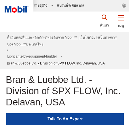
สายธุรกิจ
•
แบรนด์ระดับสากล
ค้นหา
เมนู
น้ำมันหล่อลื่นและผลิตภัณฑ์หล่อลื่นจาก Mobil™ | เว็บไซต์อย่างเป็นทางการ
ของ Mobil™ประเทศไทย
lubricants-by-equipment-builder
Bran & Luebbe Ltd. - Division of SPX FLOW, Inc. Delavan, USA
Bran & Luebbe Ltd. -
Division of SPX FLOW, Inc.
Delavan, USA
Talk To An Expert