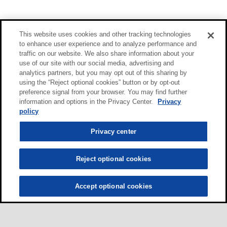
This website uses cookies and other tracking technologies
to enhance user experience and to analyze performance and
traffic on our website. We also share information about your
use of our site with our social media, advertising and
analytics partners, but you may opt out of this sharing by
using the “Reject optional cookies” button or by opt-out
preference signal from your browser. You may find further
information and options in the Privacy Center.
Privacy
policy
Privacy center
Reject optional cookies
Accept optional cookies