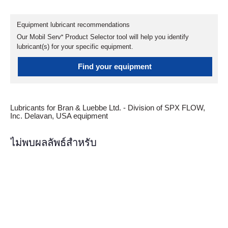
Equipment lubricant recommendations
Our Mobil Serv℠ Product Selector tool will help you identify
lubricant(s) for your specific equipment.
Find your equipment
Lubricants for Bran & Luebbe Ltd. - Division of SPX FLOW,
Inc. Delavan, USA equipment
ไม่พบผลลัพธ์สำหรับ