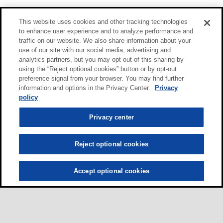
This website uses cookies and other tracking technologies
to enhance user experience and to analyze performance and
traffic on our website. We also share information about your
use of our site with our social media, advertising and
analytics partners, but you may opt out of this sharing by
using the “Reject optional cookies” button or by opt-out
preference signal from your browser. You may find further
information and options in the Privacy Center.
Privacy
policy
Privacy center
Reject optional cookies
Accept optional cookies