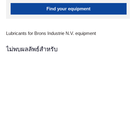
Find your equipment
Lubricants for Brons Industrie N.V. equipment
ไม่พบผลลัพธ์สำหรับ