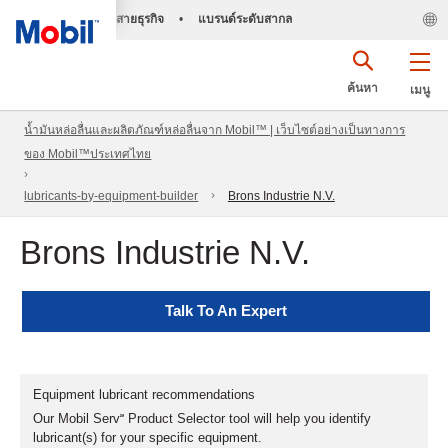
สายธุรกิจ
•
แบรนด์ระดับสากล
ค้นหา
เมนู
น้ำมันหล่อลื่นและผลิตภัณฑ์หล่อลื่นจาก Mobil™ | เว็บไซต์อย่างเป็นทางการ
ของ Mobil™ประเทศไทย
lubricants-by-equipment-builder
Brons Industrie N.V.
Brons Industrie N.V.
Talk To An Expert
Equipment lubricant recommendations
Our Mobil Serv℠ Product Selector tool will help you identify
lubricant(s) for your specific equipment.