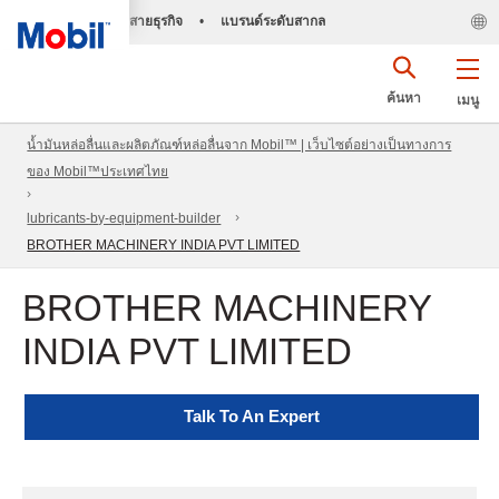
สายธุรกิจ
•
แบรนด์ระดับสากล
ค้นหา
เมนู
น้ำมันหล่อลื่นและผลิตภัณฑ์หล่อลื่นจาก Mobil™ | เว็บไซต์อย่างเป็นทางการ
ของ Mobil™ประเทศไทย
lubricants-by-equipment-builder
BROTHER MACHINERY INDIA PVT LIMITED
BROTHER MACHINERY
INDIA PVT LIMITED
Talk To An Expert