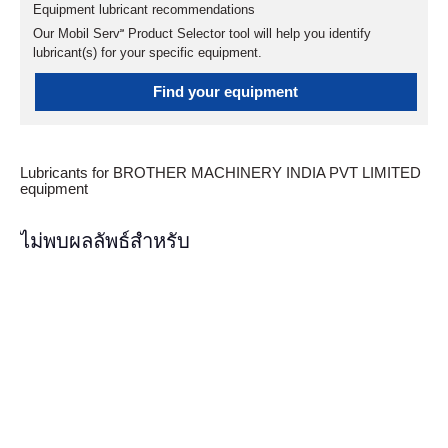
Equipment lubricant recommendations
Our Mobil Serv℠ Product Selector tool will help you identify
lubricant(s) for your specific equipment.
Find your equipment
Lubricants for BROTHER MACHINERY INDIA PVT LIMITED
equipment
ไม่พบผลลัพธ์สำหรับ