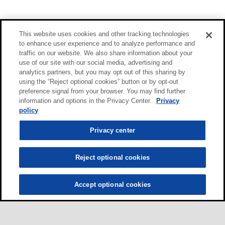
This website uses cookies and other tracking technologies
to enhance user experience and to analyze performance and
traffic on our website. We also share information about your
use of our site with our social media, advertising and
analytics partners, but you may opt out of this sharing by
using the “Reject optional cookies” button or by opt-out
preference signal from your browser. You may find further
information and options in the Privacy Center.
Privacy
policy
Privacy center
Reject optional cookies
Accept optional cookies