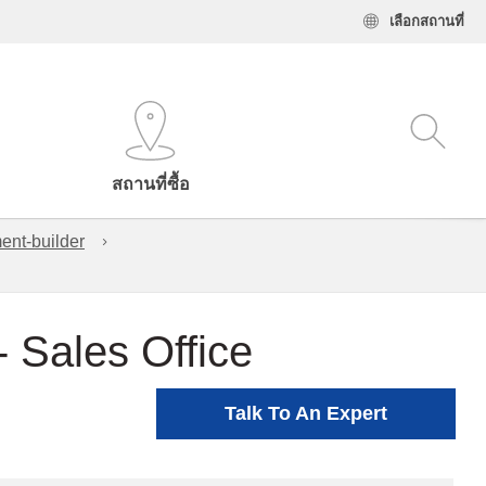
เลือกสถานที่
สถานที่ซื้อ
ent-builder
- Sales Office
Talk To An Expert