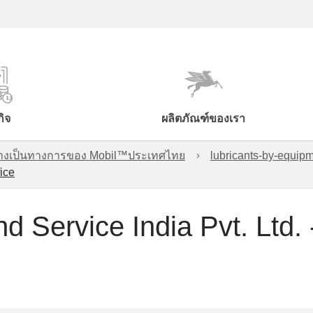
กิจ
ผลิตภัณฑ์ของเรา
์อย่างเป็นทางการของ Mobil™ประเทศไทย
lubricants-by-equipm
ice
 Service India Pvt. Ltd. 