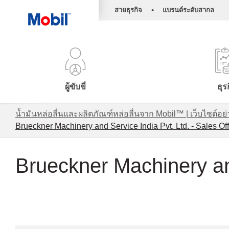
•
สายธุรกิจ
แบรนด์ระดับสากล
ผู้ขับขี่
ธุร
น้ำมันหล่อลื่นและผลิตภัณฑ์หล่อลื่นจาก Mobil™ | เว็บไซต
Brueckner Machinery and Service India Pvt. Ltd. - Sales Off
Brueckner Machinery and