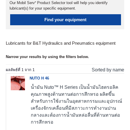
Our Mobil Serv℠ Product Selector tool will help you identify
lubricant(s) for your specific equipment.
Find your equipment
Lubricants for B&T Hydraulics and Pneumatics equipment
Narrow your results by using the filters below.
Sorted by name
ผลลัพธ์ที่
1
จาก
1
NUTO H 46
น้ำมัน Nuto™ H Series เป็นน้ำมันไฮดรอลิค
คุณภาพสูงต้านทานต่อการสึกหรอ ผลิตขึ้น
สำหรับการใช้งานในอุตสาหกรรมและอุปกรณ์
เครื่องจักรเคลื่อนที่มีสภาวะการทำงานปาน
กลางและต้องการน้ำมันหล่อลื่นที่ต้านทานต่อ
การสึกหรอ