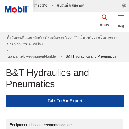
สายธุรกิจ
•
แบรนด์ระดับสากล
ค้นหา
เมนู
น้ำมันหล่อลื่นและผลิตภัณฑ์หล่อลื่นจาก Mobil™ | เว็บไซต์อย่างเป็นทางการ
ของ Mobil™ประเทศไทย
lubricants-by-equipment-builder
B&T Hydraulics and Pneumatics
B&T Hydraulics and
Pneumatics
Talk To An Expert
Equipment lubricant recommendations