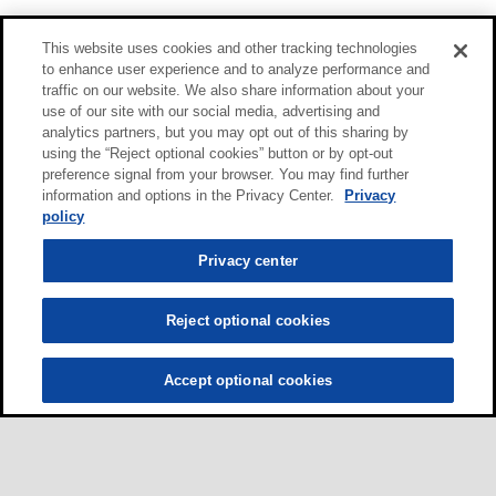
This website uses cookies and other tracking technologies
to enhance user experience and to analyze performance and
traffic on our website. We also share information about your
use of our site with our social media, advertising and
analytics partners, but you may opt out of this sharing by
using the “Reject optional cookies” button or by opt-out
preference signal from your browser. You may find further
information and options in the Privacy Center.
Privacy
policy
Privacy center
Reject optional cookies
Accept optional cookies