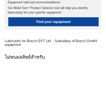
Equipment lubricant recommendations
Our Mobil Serv℠ Product Selector tool will help you identify
lubricant(s) for your specific equipment.
Find your equipment
Lubricants for Busch GVT Ltd. - Subsidiary of Busch GmbH
equipment
ไม่พบผลลัพธ์สำหรับ