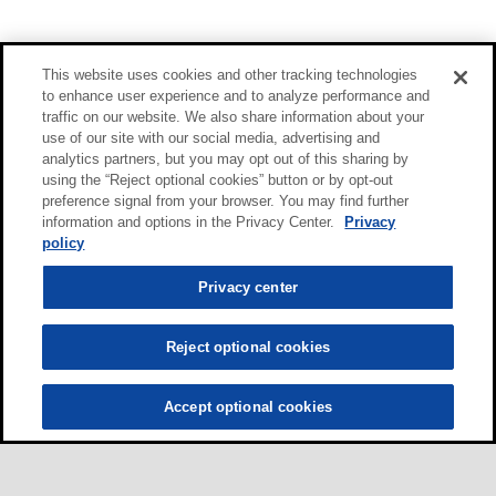
This website uses cookies and other tracking technologies
to enhance user experience and to analyze performance and
traffic on our website. We also share information about your
use of our site with our social media, advertising and
analytics partners, but you may opt out of this sharing by
using the “Reject optional cookies” button or by opt-out
preference signal from your browser. You may find further
information and options in the Privacy Center.
Privacy
policy
Privacy center
Reject optional cookies
Accept optional cookies