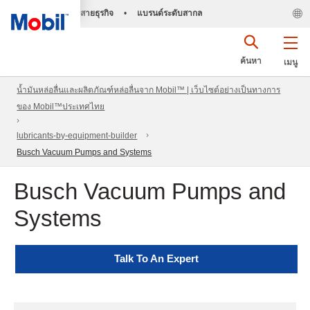
สายธุรกิจ
•
แบรนด์ระดับสากล
ค้นหา
เมนู
น้ำมันหล่อลื่นและผลิตภัณฑ์หล่อลื่นจาก Mobil™ | เว็บไซต์อย่างเป็นทางการ
ของ Mobil™ประเทศไทย
lubricants-by-equipment-builder
Busch Vacuum Pumps and Systems
Busch Vacuum Pumps and
Systems
Talk To An Expert