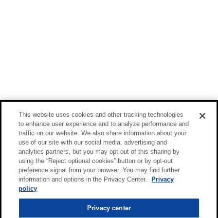
This website uses cookies and other tracking technologies
to enhance user experience and to analyze performance and
traffic on our website. We also share information about your
use of our site with our social media, advertising and
analytics partners, but you may opt out of this sharing by
using the “Reject optional cookies” button or by opt-out
preference signal from your browser. You may find further
information and options in the Privacy Center.
Privacy
policy
Privacy center