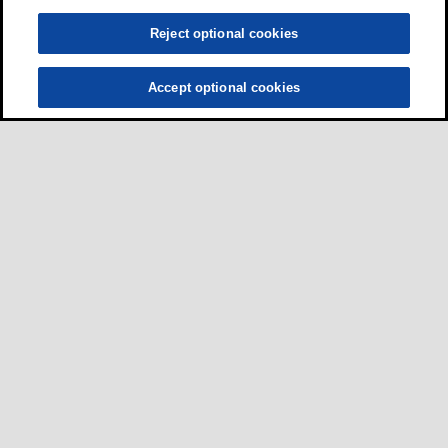
Reject optional cookies
Accept optional cookies
ผู้ขับขี่