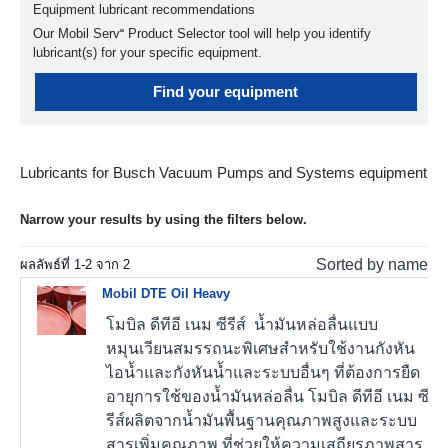
Equipment lubricant recommendations
Our Mobil Serv℠ Product Selector tool will help you identify
lubricant(s) for your specific equipment.
Find your equipment
Lubricants for Busch Vacuum Pumps and Systems equipment
Narrow your results by using the filters below.
Sorted by name
ผลลัพธ์ที่
1
-
2
จาก
2
Mobil DTE Oil Heavy
โมบิล ดีทีอี เนม ซีรีส์ น้ำมันหล่อลื่นแบบ
หมุนเวียนสมรรถนะพิเศษสำหรับใช้งานกังหัน
ไอน้ำและกังหันน้ำและระบบอื่นๆ ที่ต้องการยืด
อายุการใช้ของน้ำมันหล่อลื่น โมบิล ดีทีอี เนม ซี
รีส์ผลิตจากน้ำมันพื้นฐานคุณภาพสูงและระบบ
สารเพิ่มคุณภาพ ที่ช่วยให้ความเสถียรภาพสาร