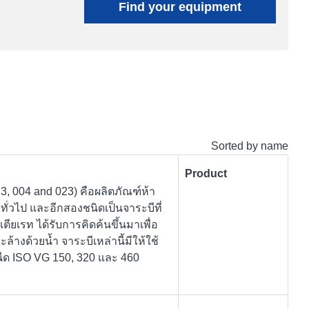
Find your equipment
Sorted by name
Product
 3, 004 and 023) คือผลิตภัณฑ์ห้า
่วไป และอีกสองชนิดเป็นจาระบีที่
ียเรท ได้รับการคิดค้นขึ้นมาเพื่อ
างด้วยน้ำ จาระบีเหล่านี้มีให้ใช้
หนืด ISO VG 150, 320 และ 460