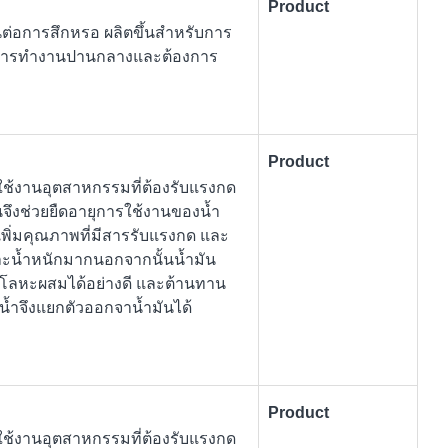
Product
ต่อการสึกหรอ ผลิตขึ้นสำหรับการ
วะการทำงานปานกลางและต้องการ
Product
รใช้งานอุตสาหกรรมที่ต้องรับแรงกด
ึงช่วยยืดอายุการใช้งานของน้ำ
พิ่มคุณภาพที่มีสารรับแรงกด และ
ะน้ำหนักมากนอกจากนั้นน้ำมัน
กโลหะผสมได้อย่างดี และต้านทาน
น้ำจึงแยกตัวออกจาน้ำมันได้
Product
รใช้งานอุตสาหกรรมที่ต้องรับแรงกด