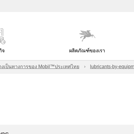
กิจ
ผลิตภัณฑ์ของเรา
์อย่างเป็นทางการของ Mobil™ประเทศไทย
lubricants-by-equipm