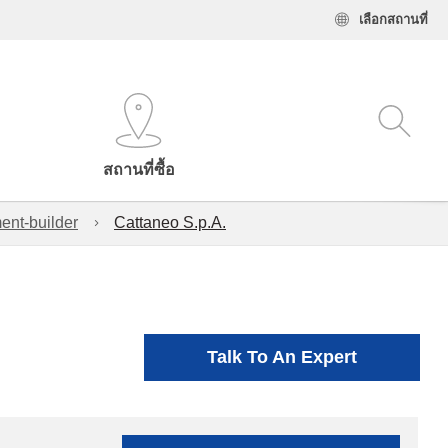
เลือกสถานที่
สถานที่ซื้อ
ent-builder
Cattaneo S.p.A.
Talk To An Expert