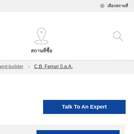
เลือกสถานที่
สถานที่ซื้อ
ent-builder
C.B. Ferrari S.p.A.
Talk To An Expert