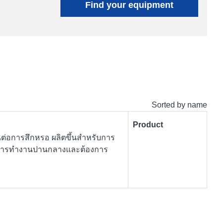
Find your equipment
Sorted by name
Product
ต่อการสึกหรอ ผลิตขึ้นสำหรับการ
วะการทำงานปานกลางและต้องการ