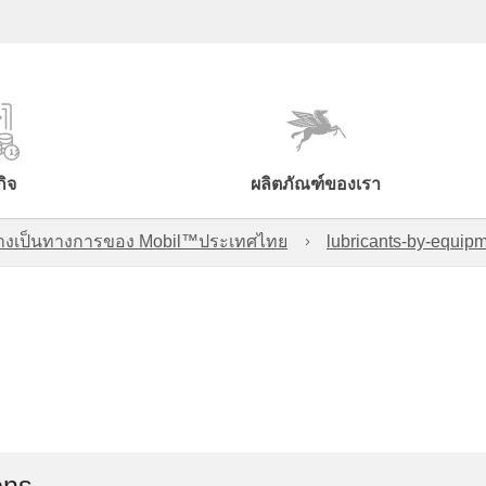
กิจ
ผลิตภัณฑ์ของเรา
์อย่างเป็นทางการของ Mobil™ประเทศไทย
lubricants-by-equipm