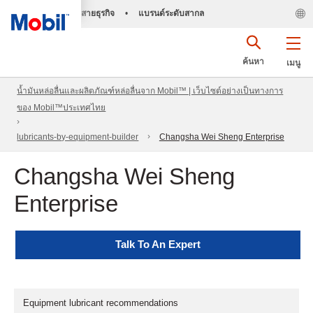
สายธุรกิจ
•
แบรนด์ระดับสากล
ค้นหา
เมนู
น้ำมันหล่อลื่นและผลิตภัณฑ์หล่อลื่นจาก Mobil™ | เว็บไซต์อย่างเป็นทางการ
ของ Mobil™ประเทศไทย
lubricants-by-equipment-builder
Changsha Wei Sheng Enterprise
Changsha Wei Sheng
Enterprise
Talk To An Expert
Equipment lubricant recommendations