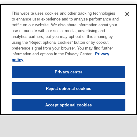
This website uses cookies and other tracking technologies
to enhance user experience and to analyze performance and
traffic on our website. We also share information about your
use of our site with our social media, advertising and
analytics partners, but you may opt out of this sharing by
using the “Reject optional cookies” button or by opt-out
preference signal from your browser. You may find further
information and options in the Privacy Center.
Privacy
policy
Privacy center
Reject optional cookies
Accept optional cookies