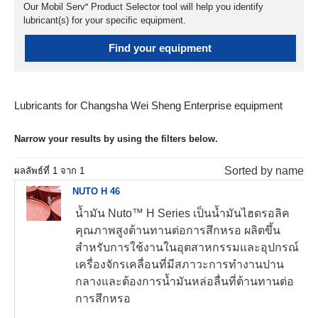
Our Mobil Serv℠ Product Selector tool will help you identify
lubricant(s) for your specific equipment.
Find your equipment
Lubricants for Changsha Wei Sheng Enterprise equipment
Narrow your results by using the filters below.
Sorted by name
ผลลัพธ์ที่
1
จาก
1
NUTO H 46
น้ำมัน Nuto™ H Series เป็นน้ำมันไฮดรอลิค
คุณภาพสูงต้านทานต่อการสึกหรอ ผลิตขึ้น
สำหรับการใช้งานในอุตสาหกรรมและอุปกรณ์
เครื่องจักรเคลื่อนที่มีสภาวะการทำงานปาน
กลางและต้องการน้ำมันหล่อลื่นที่ต้านทานต่อ
การสึกหรอ