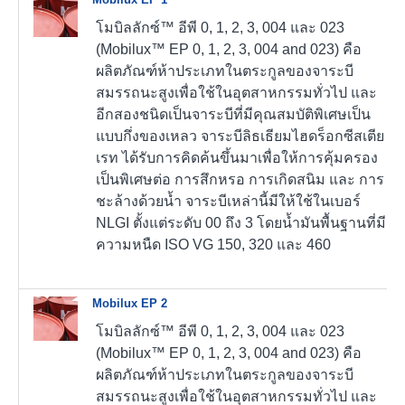
โมบิลลักซ์™ อีพี 0, 1, 2, 3, 004 และ 023
(Mobilux™ EP 0, 1, 2, 3, 004 and 023) คือ
ผลิตภัณฑ์ห้าประเภทในตระกูลของจาระบี
สมรรถนะสูงเพื่อใช้ในอุตสาหกรรมทั่วไป และ
อีกสองชนิดเป็นจาระบีที่มีคุณสมบัติพิเศษเป็น
แบบกึ่งของเหลว จาระบีลิธเธียมไฮดร็อกซีสเตีย
เรท ได้รับการคิดค้นขึ้นมาเพื่อให้การคุ้มครอง
เป็นพิเศษต่อ การสึกหรอ การเกิดสนิม และ การ
ชะล้างด้วยน้ำ จาระบีเหล่านี้มีให้ใช้ในเบอร์
NLGI ตั้งแต่ระดับ 00 ถึง 3 โดยน้ำมันพื้นฐานที่มี
ความหนืด ISO VG 150, 320 และ 460
Mobilux EP 2
โมบิลลักซ์™ อีพี 0, 1, 2, 3, 004 และ 023
(Mobilux™ EP 0, 1, 2, 3, 004 and 023) คือ
ผลิตภัณฑ์ห้าประเภทในตระกูลของจาระบี
สมรรถนะสูงเพื่อใช้ในอุตสาหกรรมทั่วไป และ