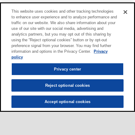
This website uses cookies and other tracking technologies
to enhance user experience and to analyze performance and
traffic on our website. We also share information about your
use of our site with our social media, advertising and
analytics partners, but you may opt out of this sharing by
using the “Reject optional cookies” button or by opt-out
preference signal from your browser. You may find further
information and options in the Privacy Center.
Privacy
policy
Privacy center
Reject optional cookies
Accept optional cookies