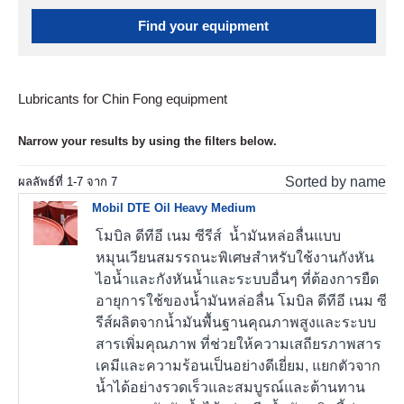
Find your equipment
Lubricants for Chin Fong equipment
Narrow your results by using the filters below.
Sorted by name
ผลลัพธ์ที่
1
-
7
จาก
7
Mobil DTE Oil Heavy Medium
โมบิล ดีทีอี เนม ซีรีส์ น้ำมันหล่อลื่นแบบ
หมุนเวียนสมรรถนะพิเศษสำหรับใช้งานกังหัน
ไอน้ำและกังหันน้ำและระบบอื่นๆ ที่ต้องการยืด
อายุการใช้ของน้ำมันหล่อลื่น โมบิล ดีทีอี เนม ซี
รีส์ผลิตจากน้ำมันพื้นฐานคุณภาพสูงและระบบ
สารเพิ่มคุณภาพ ที่ช่วยให้ความเสถียรภาพสาร
เคมีและความร้อนเป็นอย่างดีเยี่ยม, แยกตัวจาก
น้ำได้อย่างรวดเร็วและสมบูรณ์และต้านทาน