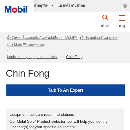
สายธุรกิจ
•
แบรนด์ระดับสากล
ค้นหา
เมนู
น้ำมันหล่อลื่นและผลิตภัณฑ์หล่อลื่นจาก Mobil™ | เว็บไซต์อย่างเป็นทางการ
ของ Mobil™ประเทศไทย
lubricants-by-equipment-builder
Chin Fong
Chin Fong
Talk To An Expert
Equipment lubricant recommendations
Our Mobil Serv℠ Product Selector tool will help you identify
lubricant(s) for your specific equipment.