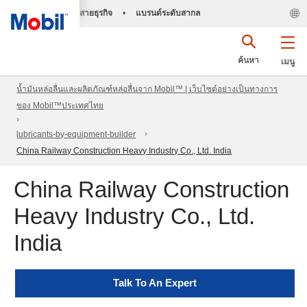
สายธุรกิจ
•
แบรนด์ระดับสากล
ค้นหา
เมนู
น้ำมันหล่อลื่นและผลิตภัณฑ์หล่อลื่นจาก Mobil™ | เว็บไซต์อย่างเป็นทางการ
ของ Mobil™ประเทศไทย
lubricants-by-equipment-builder
China Railway Construction Heavy Industry Co., Ltd. India
China Railway Construction
Heavy Industry Co., Ltd.
India
Talk To An Expert