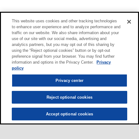
This website uses cookies and other tracking technologies
to enhance user experience and to analyze performance and
traffic on our website. We also share information about your
use of our site with our social media, advertising and
analytics partners, but you may opt out of this sharing by
using the “Reject optional cookies” button or by opt-out
preference signal from your browser. You may find further
information and options in the Privacy Center.
Privacy
policy
Privacy center
Reject optional cookies
Accept optional cookies