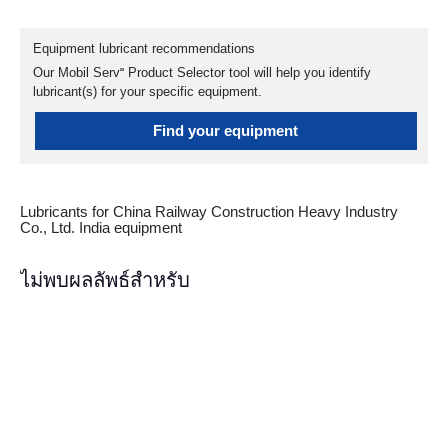
Equipment lubricant recommendations
Our Mobil Serv℠ Product Selector tool will help you identify
lubricant(s) for your specific equipment.
Find your equipment
Lubricants for China Railway Construction Heavy Industry
Co., Ltd. India equipment
ไม่พบผลลัพธ์สำหรับ