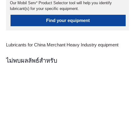
Our Mobil Serv℠ Product Selector tool will help you identify
lubricant(s) for your specific equipment.
Find your equipment
Lubricants for China Merchant Heavy Industry equipment
ไม่พบผลลัพธ์สำหรับ