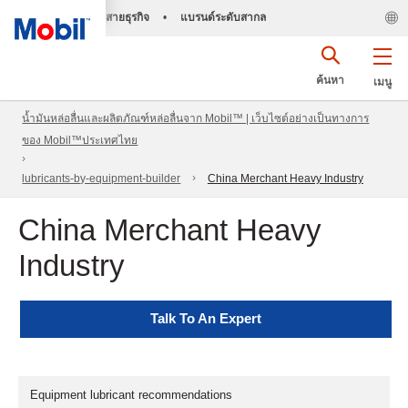
สายธุรกิจ
•
แบรนด์ระดับสากล
ค้นหา
เมนู
น้ำมันหล่อลื่นและผลิตภัณฑ์หล่อลื่นจาก Mobil™ | เว็บไซต์อย่างเป็นทางการ
ของ Mobil™ประเทศไทย
lubricants-by-equipment-builder
China Merchant Heavy Industry
China Merchant Heavy
Industry
Talk To An Expert
Equipment lubricant recommendations