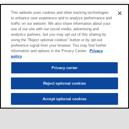
This website uses cookies and other tracking technologies
to enhance user experience and to analyze performance and
traffic on our website. We also share information about your
use of our site with our social media, advertising and
analytics partners, but you may opt out of this sharing by
using the “Reject optional cookies” button or by opt-out
preference signal from your browser. You may find further
information and options in the Privacy Center.
Privacy
policy
Privacy center
Reject optional cookies
Accept optional cookies