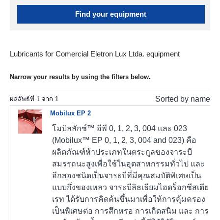
Find your equipment
Lubricants for Comercial Eletron Lux Ltda. equipment
Narrow your results by using the filters below.
Sorted by name
ผลลัพธ์ที่
1
จาก
1
Mobilux EP 2
โมบิลลักซ์™ อีพี 0, 1, 2, 3, 004 และ 023
(Mobilux™ EP 0, 1, 2, 3, 004 and 023) คือ
ผลิตภัณฑ์ห้าประเภทในตระกูลของจาระบี
สมรรถนะสูงเพื่อใช้ในอุตสาหกรรมทั่วไป และ
อีกสองชนิดเป็นจาระบีที่มีคุณสมบัติพิเศษเป็น
แบบกึ่งของเหลว จาระบีลิธเธียมไฮดร็อกซีสเตีย
เรท ได้รับการคิดค้นขึ้นมาเพื่อให้การคุ้มครอง
เป็นพิเศษต่อ การสึกหรอ การเกิดสนิม และ การ