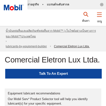
สายธุรกิจ
•
แบรนด์ระดับสากล
ค้นหา
เมนู
น้ำมันหล่อลื่นและผลิตภัณฑ์หล่อลื่นจาก Mobil™ | เว็บไซต์อย่างเป็นทางการ
ของ Mobil™ประเทศไทย
lubricants-by-equipment-builder
Comercial Eletron Lux Ltda.
Comercial Eletron Lux Ltda.
Talk To An Expert
Equipment lubricant recommendations
Our Mobil Serv℠ Product Selector tool will help you identify
lubricant(s) for your specific equipment.