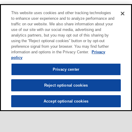
This website uses cookies and other tracking technologies
to enhance user experience and to analyze performance and
traffic on our website. We also share information about your
use of our site with our social media, advertising and
analytics partners, but you may opt out of this sharing by
using the “Reject optional cookies” button or by opt-out
preference signal from your browser. You may find further
information and options in the Privacy Center.
Privacy
policy
Privacy center
Reject optional cookies
Accept optional cookies