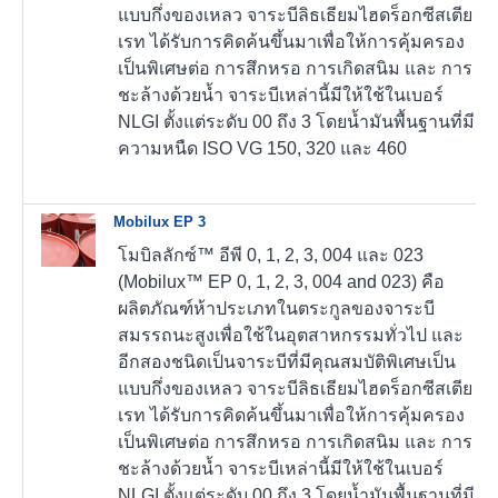
แบบกึ่งของเหลว จาระบีลิธเธียมไฮดร็อกซีสเตีย
เรท ได้รับการคิดค้นขึ้นมาเพื่อให้การคุ้มครอง
เป็นพิเศษต่อ การสึกหรอ การเกิดสนิม และ การ
ชะล้างด้วยน้ำ จาระบีเหล่านี้มีให้ใช้ในเบอร์
NLGI ตั้งแต่ระดับ 00 ถึง 3 โดยน้ำมันพื้นฐานที่มี
ความหนืด ISO VG 150, 320 และ 460
Mobilux EP 3
โมบิลลักซ์™ อีพี 0, 1, 2, 3, 004 และ 023
(Mobilux™ EP 0, 1, 2, 3, 004 and 023) คือ
ผลิตภัณฑ์ห้าประเภทในตระกูลของจาระบี
สมรรถนะสูงเพื่อใช้ในอุตสาหกรรมทั่วไป และ
อีกสองชนิดเป็นจาระบีที่มีคุณสมบัติพิเศษเป็น
แบบกึ่งของเหลว จาระบีลิธเธียมไฮดร็อกซีสเตีย
เรท ได้รับการคิดค้นขึ้นมาเพื่อให้การคุ้มครอง
เป็นพิเศษต่อ การสึกหรอ การเกิดสนิม และ การ
ชะล้างด้วยน้ำ จาระบีเหล่านี้มีให้ใช้ในเบอร์
NLGI ตั้งแต่ระดับ 00 ถึง 3 โดยน้ำมันพื้นฐานที่มี