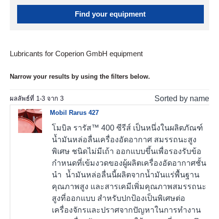
Find your equipment
Lubricants for Coperion GmbH equipment
Narrow your results by using the filters below.
Sorted by name
ผลลัพธ์ที่
1
-
3
จาก
3
Mobil Rarus 427
โมบิล รารัส™ 400 ซีรีส์ เป็นหนึ่งในผลิตภัณฑ์
น้ำมันหล่อลื่นเครื่องอัดอากาศ สมรรถนะสูง
พิเศษ ชนิดไม่มีเถ้า ออกแบบขึ้นเพื่อรองรับข้อ
กำหนดที่เข้มงวดของผู้ผลิตเครื่องอัดอากาศชั้น
นำ น้ำมันหล่อลื่นนี้ผลิตจากน้ำมันแร่พื้นฐาน
คุณภาพสูง และสารเคมีเพิ่มคุณภาพสมรรถนะ
สูงที่ออกแบบ สำหรับปกป้องเป็นพิเศษต่อ
เครื่องจักรและปราศจากปัญหาในการทำงาน