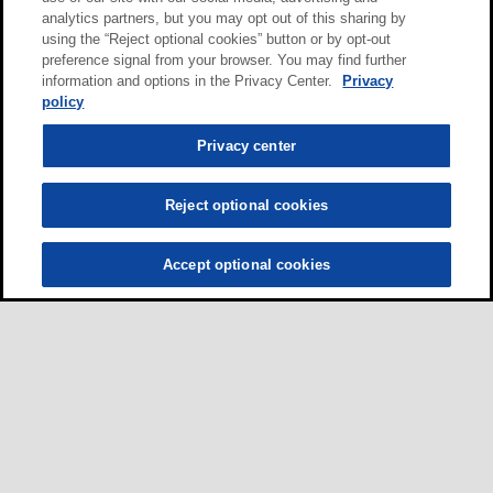
analytics partners, but you may opt out of this sharing by
using the “Reject optional cookies” button or by opt-out
preference signal from your browser. You may find further
information and options in the Privacy Center.
Privacy
policy
Privacy center
Reject optional cookies
Accept optional cookies