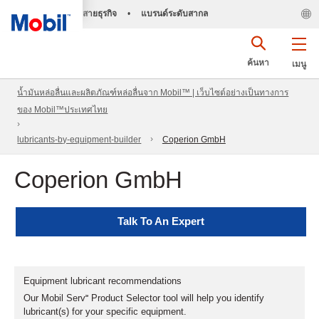
สายธุรกิจ
•
แบรนด์ระดับสากล
ค้นหา
เมนู
น้ำมันหล่อลื่นและผลิตภัณฑ์หล่อลื่นจาก Mobil™ | เว็บไซต์อย่างเป็นทางการ
ของ Mobil™ประเทศไทย
lubricants-by-equipment-builder
Coperion GmbH
Coperion GmbH
Talk To An Expert
Equipment lubricant recommendations
Our Mobil Serv℠ Product Selector tool will help you identify
lubricant(s) for your specific equipment.