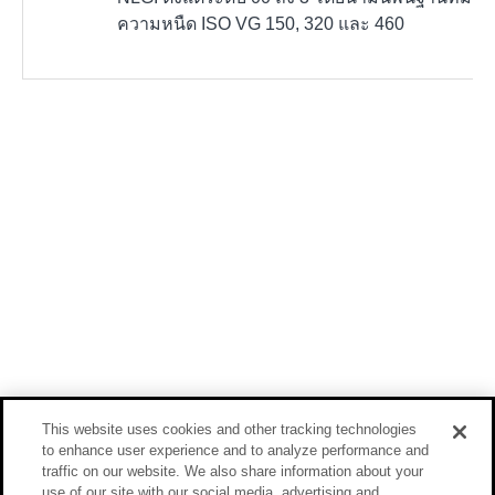
ความหนืด ISO VG 150, 320 และ 460
This website uses cookies and other tracking technologies
to enhance user experience and to analyze performance and
traffic on our website. We also share information about your
use of our site with our social media, advertising and