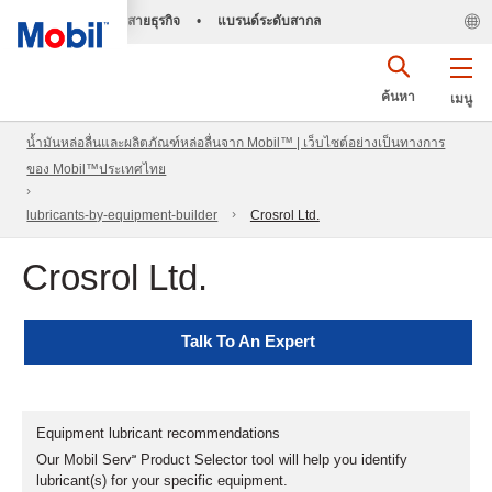
สายธุรกิจ
•
แบรนด์ระดับสากล
ค้นหา
เมนู
น้ำมันหล่อลื่นและผลิตภัณฑ์หล่อลื่นจาก Mobil™ | เว็บไซต์อย่างเป็นทางการ
ของ Mobil™ประเทศไทย
lubricants-by-equipment-builder
Crosrol Ltd.
Crosrol Ltd.
Talk To An Expert
Equipment lubricant recommendations
Our Mobil Serv℠ Product Selector tool will help you identify
lubricant(s) for your specific equipment.