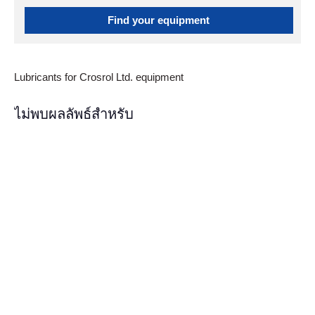
Find your equipment
Lubricants for Crosrol Ltd. equipment
ไม่พบผลลัพธ์สำหรับ