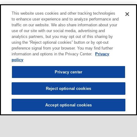
This website uses cookies and other tracking technologies
to enhance user experience and to analyze performance and
traffic on our website. We also share information about your
use of our site with our social media, advertising and
analytics partners, but you may opt out of this sharing by
using the “Reject optional cookies” button or by opt-out
preference signal from your browser. You may find further
information and options in the Privacy Center.
Privacy
policy
Privacy center
Reject optional cookies
Accept optional cookies