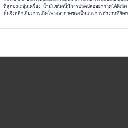
ที่สุดขณะอุ่นเครื่อง น้ำมันชนิดนี้มีการปลดปล่อยอากาศได้ดีเล
นั้นจึงหลีกเลี่ยงการเกิดโพรงอากาศของปั๊มและการทำงานที่ผิด