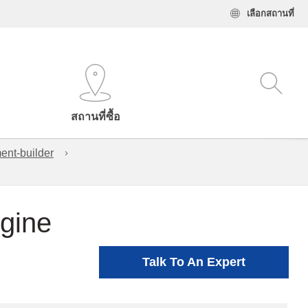
เลือกสถานที่
สถานที่ซื้อ
ent-builder
ngine
Talk To An Expert