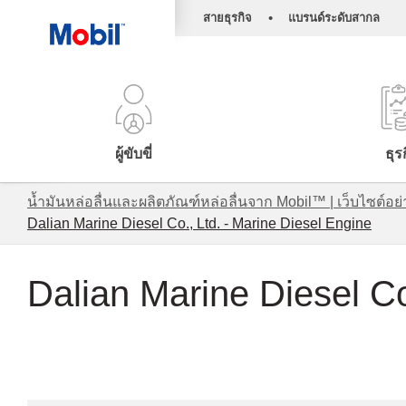
•
สายธุรกิจ
แบรนด์ระดับสากล
ผู้ขับขี่
ธุร
น้ำมันหล่อลื่นและผลิตภัณฑ์หล่อลื่นจาก Mobil™ | เว็บไซต
Dalian Marine Diesel Co., Ltd. - Marine Diesel Engine
Dalian Marine Diesel Co