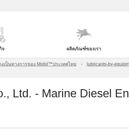
กิจ
ผลิตภัณฑ์ของเรา
์อย่างเป็นทางการของ Mobil™ประเทศไทย
lubricants-by-equipm
., Ltd. - Marine Diesel E