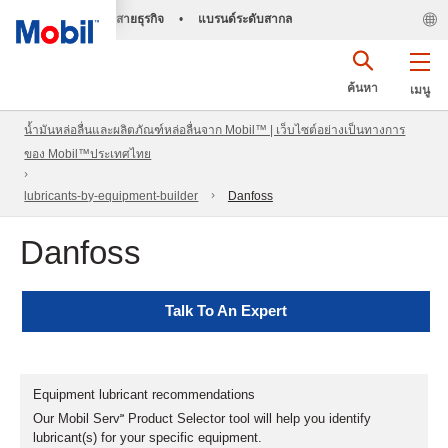
สายธุรกิจ
•
แบรนด์ระดับสากล
ค้นหา
เมนู
น้ำมันหล่อลื่นและผลิตภัณฑ์หล่อลื่นจาก Mobil™ | เว็บไซต์อย่างเป็นทางการ
ของ Mobil™ประเทศไทย
lubricants-by-equipment-builder
Danfoss
Danfoss
Talk To An Expert
Equipment lubricant recommendations
Our Mobil Serv℠ Product Selector tool will help you identify
lubricant(s) for your specific equipment.