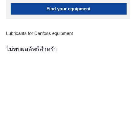
Find your equipment
Lubricants for Danfoss equipment
ไม่พบผลลัพธ์สำหรับ