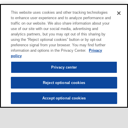
This website uses cookies and other tracking technologies
to enhance user experience and to analyze performance and
traffic on our website. We also share information about your
use of our site with our social media, advertising and
analytics partners, but you may opt out of this sharing by
using the “Reject optional cookies” button or by opt-out
preference signal from your browser. You may find further
information and options in the Privacy Center.
Privacy
policy
Privacy center
Reject optional cookies
Accept optional cookies