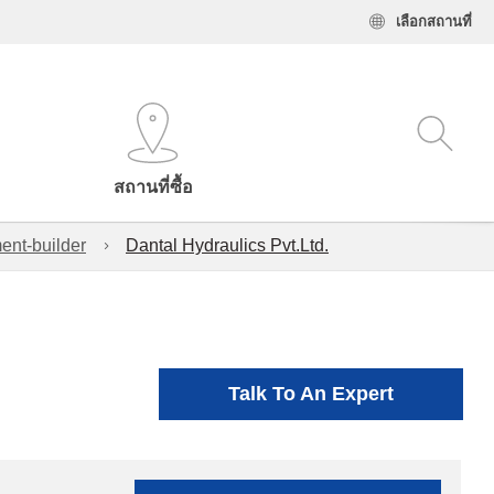
เลือกสถานที่
สถานที่ซื้อ
ent-builder
Dantal Hydraulics Pvt.Ltd.
Talk To An Expert