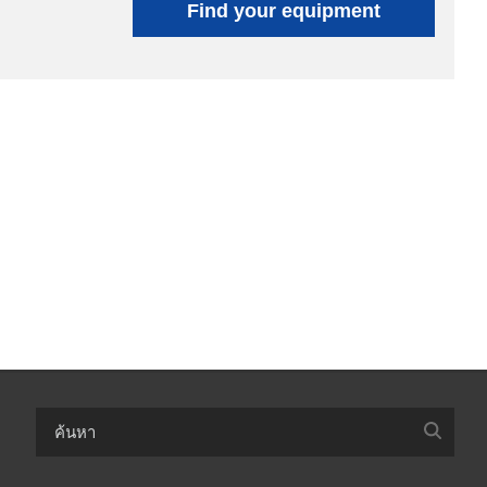
Find your equipment