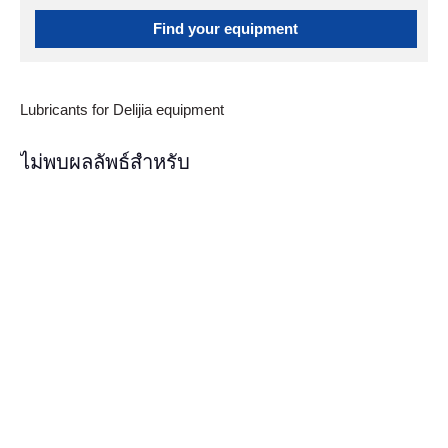
Find your equipment
Lubricants for Delijia equipment
ไม่พบผลลัพธ์สำหรับ