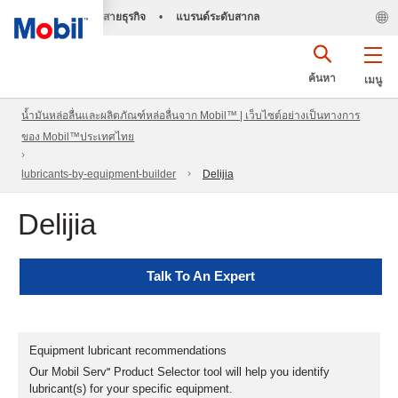
สายธุรกิจ
•
แบรนด์ระดับสากล
ค้นหา
เมนู
น้ำมันหล่อลื่นและผลิตภัณฑ์หล่อลื่นจาก Mobil™ | เว็บไซต์อย่างเป็นทางการ
ของ Mobil™ประเทศไทย
lubricants-by-equipment-builder
Delijia
Delijia
Talk To An Expert
Equipment lubricant recommendations
Our Mobil Serv℠ Product Selector tool will help you identify
lubricant(s) for your specific equipment.