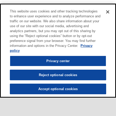
This website uses cookies and other tracking technologies
to enhance user experience and to analyze performance and
traffic on our website. We also share information about your
use of our site with our social media, advertising and
analytics partners, but you may opt out of this sharing by
using the “Reject optional cookies” button or by opt-out
preference signal from your browser. You may find further
information and options in the Privacy Center.
Privacy
policy
Privacy center
Reject optional cookies
Accept optional cookies