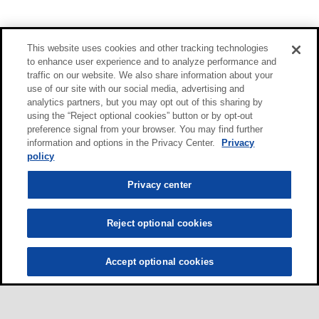
This website uses cookies and other tracking technologies
to enhance user experience and to analyze performance and
traffic on our website. We also share information about your
use of our site with our social media, advertising and
analytics partners, but you may opt out of this sharing by
using the “Reject optional cookies” button or by opt-out
preference signal from your browser. You may find further
information and options in the Privacy Center.
Privacy
policy
Privacy center
Reject optional cookies
Accept optional cookies