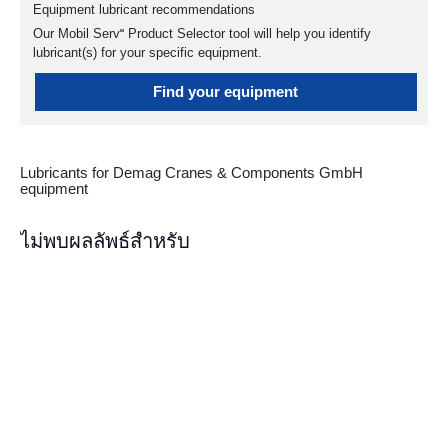
Equipment lubricant recommendations
Our Mobil Serv℠ Product Selector tool will help you identify
lubricant(s) for your specific equipment.
Find your equipment
Lubricants for Demag Cranes & Components GmbH
equipment
ไม่พบผลลัพธ์สำหรับ