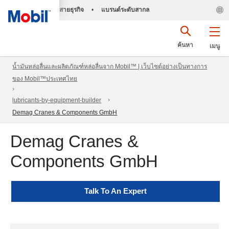
สายธุรกิจ
•
แบรนด์ระดับสากล
ค้นหา
เมนู
น้ำมันหล่อลื่นและผลิตภัณฑ์หล่อลื่นจาก Mobil™ | เว็บไซต์อย่างเป็นทางการ
ของ Mobil™ประเทศไทย
lubricants-by-equipment-builder
Demag Cranes & Components GmbH
Demag Cranes &
Components GmbH
Talk To An Expert