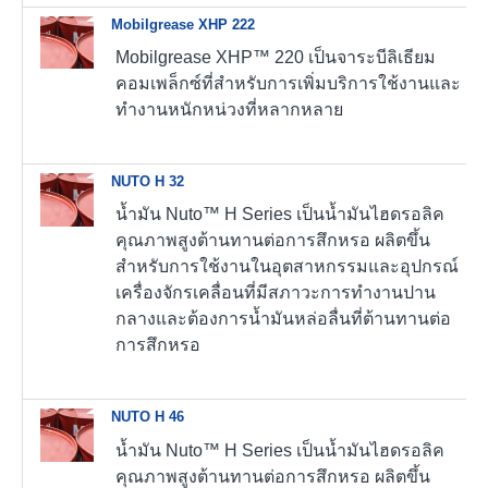
Mobilgrease XHP 222
Mobilgrease XHP™ 220 เป็นจาระบีลิเธียม
คอมเพล็กซ์ที่สำหรับการเพิ่มบริการใช้งานและ
ทำงานหนักหน่วงที่หลากหลาย
NUTO H 32
น้ำมัน Nuto™ H Series เป็นน้ำมันไฮดรอลิค
คุณภาพสูงต้านทานต่อการสึกหรอ ผลิตขึ้น
สำหรับการใช้งานในอุตสาหกรรมและอุปกรณ์
เครื่องจักรเคลื่อนที่มีสภาวะการทำงานปาน
กลางและต้องการน้ำมันหล่อลื่นที่ต้านทานต่อ
การสึกหรอ
NUTO H 46
น้ำมัน Nuto™ H Series เป็นน้ำมันไฮดรอลิค
คุณภาพสูงต้านทานต่อการสึกหรอ ผลิตขึ้น