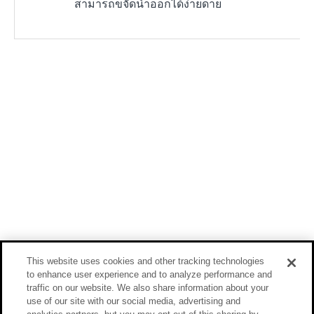
สามารถขจัดน้ำออกได้ง่ายดาย
This website uses cookies and other tracking technologies
to enhance user experience and to analyze performance and
traffic on our website. We also share information about your
use of our site with our social media, advertising and