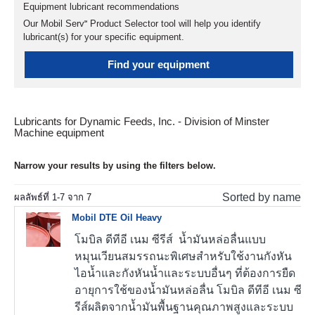
Equipment lubricant recommendations
Our Mobil Serv℠ Product Selector tool will help you identify
lubricant(s) for your specific equipment.
Find your equipment
Lubricants for Dynamic Feeds, Inc. - Division of Minster
Machine equipment
Narrow your results by using the filters below.
Sorted by name
ผลลัพธ์ที่
1
-
7
จาก
7
Mobil DTE Oil Heavy
โมบิล ดีทีอี เนม ซีรีส์ น้ำมันหล่อลื่นแบบ
หมุนเวียนสมรรถนะพิเศษสำหรับใช้งานกังหัน
ไอน้ำและกังหันน้ำและระบบอื่นๆ ที่ต้องการยืด
อายุการใช้ของน้ำมันหล่อลื่น โมบิล ดีทีอี เนม ซี
รีส์ผลิตจากน้ำมันพื้นฐานคุณภาพสูงและระบบ