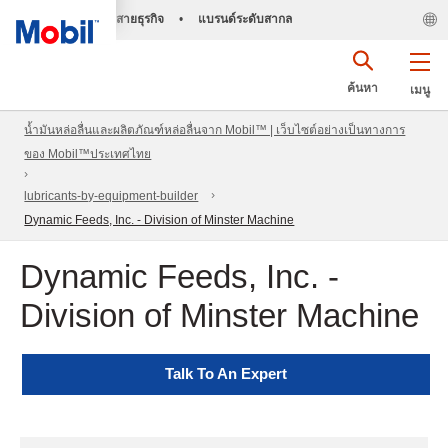
สายธุรกิจ
•
แบรนด์ระดับสากล
ค้นหา
เมนู
น้ำมันหล่อลื่นและผลิตภัณฑ์หล่อลื่นจาก Mobil™ | เว็บไซต์อย่างเป็นทางการ
ของ Mobil™ประเทศไทย
lubricants-by-equipment-builder
Dynamic Feeds, Inc. - Division of Minster Machine
Dynamic Feeds, Inc. -
Division of Minster Machine
Talk To An Expert