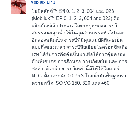
Mobilux EP 2
โมบิลลักซ์™ อีพี 0, 1, 2, 3, 004 และ 023
(Mobilux™ EP 0, 1, 2, 3, 004 and 023) คือ
ผลิตภัณฑ์ห้าประเภทในตระกูลของจาระบี
สมรรถนะสูงเพื่อใช้ในอุตสาหกรรมทั่วไป และ
อีกสองชนิดเป็นจาระบีที่มีคุณสมบัติพิเศษเป็น
แบบกึ่งของเหลว จาระบีลิธเธียมไฮดร็อกซีสเตีย
เรท ได้รับการคิดค้นขึ้นมาเพื่อให้การคุ้มครอง
เป็นพิเศษต่อ การสึกหรอ การเกิดสนิม และ การ
ชะล้างด้วยน้ำ จาระบีเหล่านี้มีให้ใช้ในเบอร์
NLGI ตั้งแต่ระดับ 00 ถึง 3 โดยน้ำมันพื้นฐานที่มี
ความหนืด ISO VG 150, 320 และ 460