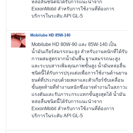
หล่อลื่นชนิดนี้ได้รับการแนะนำจาก
ExxonMobil สำหรับการใช้งานที่ต้องการ
บริการในระดับ API GL-5
Mobilube HD 85W-140
Mobilube HD 80W-90 และ 85W-140 เป็น
น้ำมันเกียร์สมรรถนะสูง สำหรับงานหนักที่ได้รับ
การผสมสูตรจากน้ำมันพื้น ฐานสมรรถนะสูง
และระบบสารเพิ่มคุณภาพขั้นสูง น้ำมันหล่อลื่น
ชนิดนี้ได้รับการปรุงแต่งเพื่อการใช้งานด้านยาน
ยนต์ที่ประกอบด้วยเพลาและตัวเกียร์ขับเคลื่อน
ขั้นสุดท้ายที่ทำงานหนักซึ่งอาจทำงานในสภาวะ
แรงดันและรับภาระกระแทกขั้นสูงสุดได้ น้ำมัน
หล่อลื่นชนิดนี้ได้รับการแนะนำจาก
ExxonMobil สำหรับการใช้งานที่ต้องการ
บริการในระดับ API GL-5