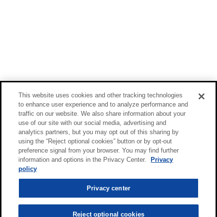
This website uses cookies and other tracking technologies
to enhance user experience and to analyze performance and
traffic on our website. We also share information about your
use of our site with our social media, advertising and
analytics partners, but you may opt out of this sharing by
using the “Reject optional cookies” button or by opt-out
preference signal from your browser. You may find further
information and options in the Privacy Center.
Privacy
policy
Privacy center
Reject optional cookies