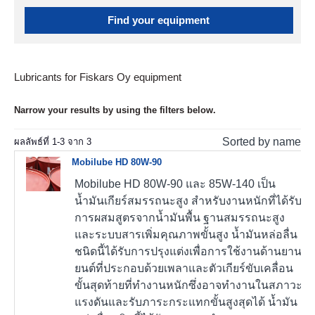
Find your equipment
Lubricants for Fiskars Oy equipment
Narrow your results by using the filters below.
Sorted by name
ผลลัพธ์ที่
1
-
3
จาก
3
Mobilube HD 80W-90
Mobilube HD 80W-90 และ 85W-140 เป็น
น้ำมันเกียร์สมรรถนะสูง สำหรับงานหนักที่ได้รับ
การผสมสูตรจากน้ำมันพื้น ฐานสมรรถนะสูง
และระบบสารเพิ่มคุณภาพขั้นสูง น้ำมันหล่อลื่น
ชนิดนี้ได้รับการปรุงแต่งเพื่อการใช้งานด้านยาน
ยนต์ที่ประกอบด้วยเพลาและตัวเกียร์ขับเคลื่อน
ขั้นสุดท้ายที่ทำงานหนักซึ่งอาจทำงานในสภาวะ
แรงดันและรับภาระกระแทกขั้นสูงสุดได้ น้ำมัน