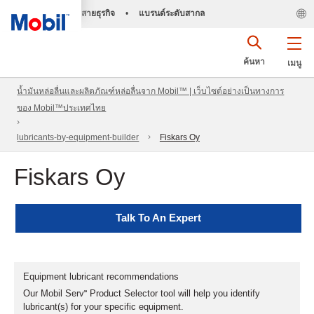
สายธุรกิจ
•
แบรนด์ระดับสากล
ค้นหา
เมนู
น้ำมันหล่อลื่นและผลิตภัณฑ์หล่อลื่นจาก Mobil™ | เว็บไซต์อย่างเป็นทางการ
ของ Mobil™ประเทศไทย
lubricants-by-equipment-builder
Fiskars Oy
Fiskars Oy
Talk To An Expert
Equipment lubricant recommendations
Our Mobil Serv℠ Product Selector tool will help you identify
lubricant(s) for your specific equipment.