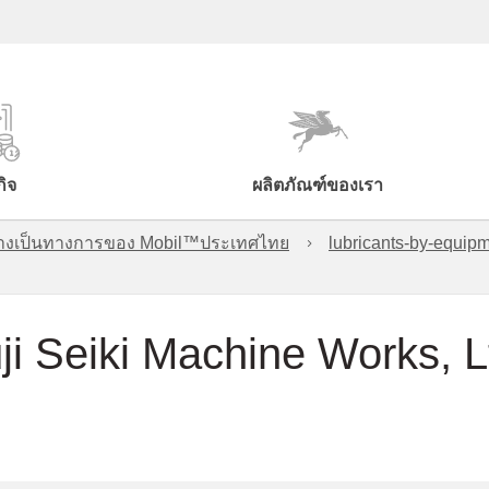
กิจ
ผลิตภัณฑ์ของเรา
์อย่างเป็นทางการของ Mobil™ประเทศไทย
lubricants-by-equipm
ji Seiki Machine Works, L