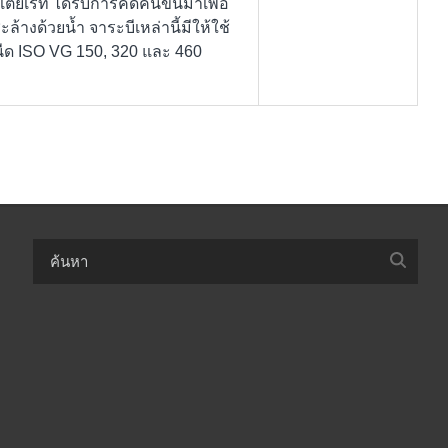
ียเรท ได้รับการคิดค้นขึ้นมาเพื่อ
างด้วยน้ำ จาระบีเหล่านี้มีให้ใช้
หนืด ISO VG 150, 320 และ 460