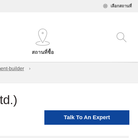
เลือกสถานที่
สถานที่ซื้อ
ent-builder
td.)
Talk To An Expert