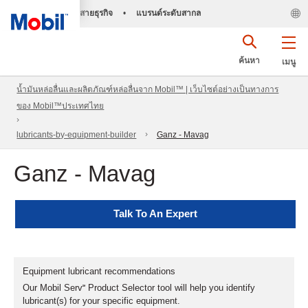
สายธุรกิจ
•
แบรนด์ระดับสากล
ค้นหา
เมนู
น้ำมันหล่อลื่นและผลิตภัณฑ์หล่อลื่นจาก Mobil™ | เว็บไซต์อย่างเป็นทางการ
ของ Mobil™ประเทศไทย
lubricants-by-equipment-builder
Ganz - Mavag
Ganz - Mavag
Talk To An Expert
Equipment lubricant recommendations
Our Mobil Serv℠ Product Selector tool will help you identify
lubricant(s) for your specific equipment.