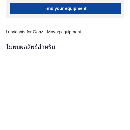
Find your equipment
Lubricants for Ganz - Mavag equipment
ไม่พบผลลัพธ์สำหรับ