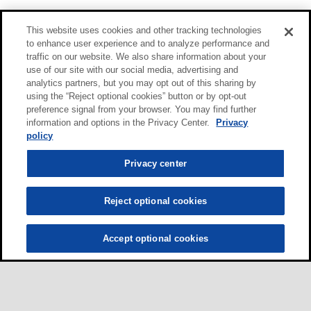
This website uses cookies and other tracking technologies
to enhance user experience and to analyze performance and
traffic on our website. We also share information about your
use of our site with our social media, advertising and
analytics partners, but you may opt out of this sharing by
using the “Reject optional cookies” button or by opt-out
preference signal from your browser. You may find further
information and options in the Privacy Center.
Privacy
policy
Privacy center
Reject optional cookies
Accept optional cookies