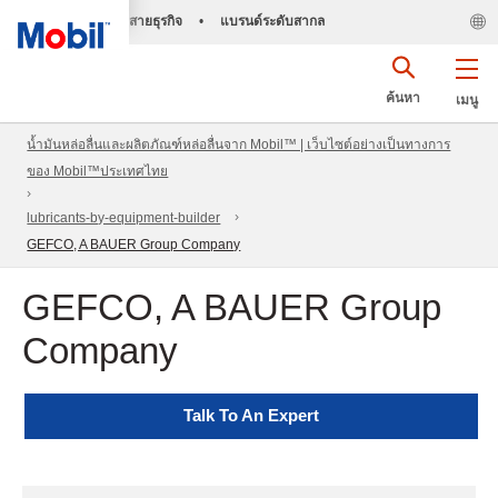
สายธุรกิจ
•
แบรนด์ระดับสากล
ค้นหา
เมนู
น้ำมันหล่อลื่นและผลิตภัณฑ์หล่อลื่นจาก Mobil™ | เว็บไซต์อย่างเป็นทางการ
ของ Mobil™ประเทศไทย
lubricants-by-equipment-builder
GEFCO, A BAUER Group Company
GEFCO, A BAUER Group
Company
Talk To An Expert