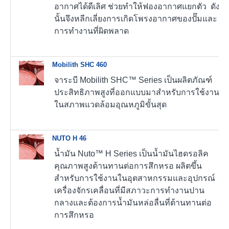
อากาศได้ดีเลิศ ช่วยทำให้ฟองอากาศแยกตัว ดัง
นั้นจึงหลีกเลี่ยงการเกิดโพรงอากาศของปั๊มและ
การทำงานที่ผิดพลาด
Mobilith SHC 460
จาระบี Mobilith SHC™ Series เป็นผลิตภัณฑ์
ประสิทธิภาพสูงที่ออกแบบมาสำหรับการใช้งาน
ในสภาพแวดล้อมอุณหภูมิขั้นสุด
NUTO H 46
น้ำมัน Nuto™ H Series เป็นน้ำมันไฮดรอลิค
คุณภาพสูงต้านทานต่อการสึกหรอ ผลิตขึ้น
สำหรับการใช้งานในอุตสาหกรรมและอุปกรณ์
เครื่องจักรเคลื่อนที่มีสภาวะการทำงานปาน
กลางและต้องการน้ำมันหล่อลื่นที่ต้านทานต่อ
การสึกหรอ