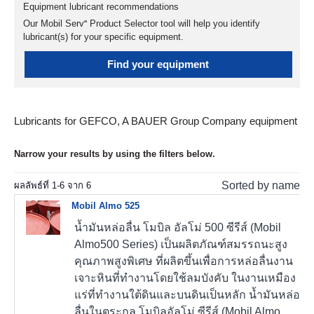
Equipment lubricant recommendations
Our Mobil Serv℠ Product Selector tool will help you identify
lubricant(s) for your specific equipment.
Find your equipment
Lubricants for GEFCO, A BAUER Group Company equipment
Narrow your results by using the filters below.
Sorted by name
ผลลัพธ์ที่
1
-
6
จาก
6
Mobil Almo 525
น้ำมันหล่อลื่น โมบิล อัลโม่ 500 ซีรีส์ (Mobil
Almo500 Series) เป็นผลิตภัณฑ์สมรรถนะสูง
คุณภาพสูงพิเศษ ที่ผลิตขึ้นเพื่อการหล่อลื่นงาน
เจาะหินที่ทำงานโดยใช้ลมบังคับ ในงานเหมือง
แร่ที่ทำงานใต้ดินและบนดินเป็นหลัก น้ำมันหล่อ
ลื่นในตระกูล โมบิลอัลโม่ ซีรีส์ (Mobil Almo