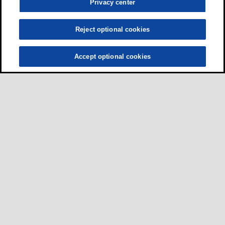
Privacy center
Reject optional cookies
Accept optional cookies
ผู้ขับขี่