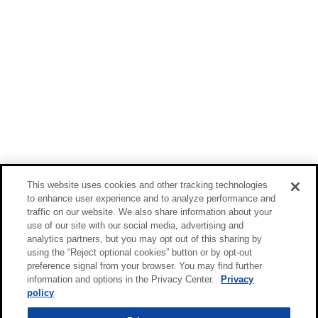
This website uses cookies and other tracking technologies
to enhance user experience and to analyze performance and
traffic on our website. We also share information about your
use of our site with our social media, advertising and
analytics partners, but you may opt out of this sharing by
using the “Reject optional cookies” button or by opt-out
preference signal from your browser. You may find further
information and options in the Privacy Center.
Privacy
policy