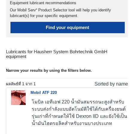
Equipment lubricant recommendations
Our Mobil Serv℠ Product Selector tool will help you identify
lubricant(s) for your specific equipment.
Find your equipment
Lubricants for Hausherr System Bohrtechnik GmbH
equipment
Narrow your results by using the filters below.
Sorted by name
ผลลัพธ์ที่
1
จาก
1
Mobil ATF 220
โมบิล เอทีเอฟ 220 น้ำมันสมรรถนะสูงสำหรับ
ระบบส่งกำลังแบบอัตโนมัติใช้ได้กับเครื่องยนต์
รุ่นเก่าที่กำหนดให้ใช้ Dexron IID และยังใช้เป็น
น้ำมันไฮดรอลิคสำหรับงานบางประเภท