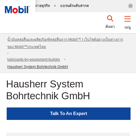
สายธุรกิจ
•
แบรนด์ระดับสากล
ค้นหา
เมนู
น้ำมันหล่อลื่นและผลิตภัณฑ์หล่อลื่นจาก Mobil™ | เว็บไซต์อย่างเป็นทางการ
ของ Mobil™ประเทศไทย
lubricants-by-equipment-builder
Hausherr System Bohrtechnik GmbH
Hausherr System
Bohrtechnik GmbH
Talk To An Expert