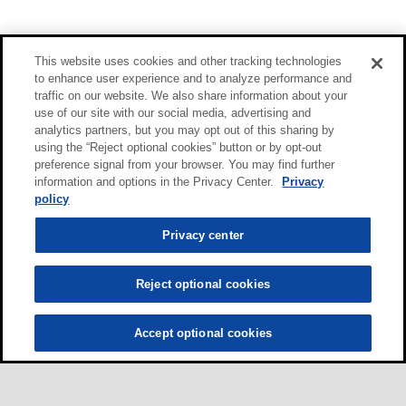
This website uses cookies and other tracking technologies
to enhance user experience and to analyze performance and
traffic on our website. We also share information about your
use of our site with our social media, advertising and
analytics partners, but you may opt out of this sharing by
using the “Reject optional cookies” button or by opt-out
preference signal from your browser. You may find further
information and options in the Privacy Center.
Privacy
policy
Privacy center
Reject optional cookies
Accept optional cookies